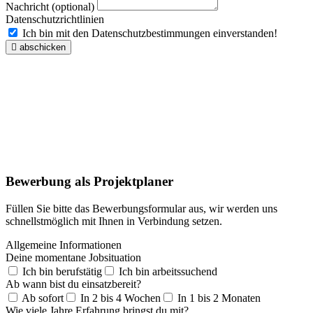
Nachricht (optional)
Datenschutzrichtlinien
Ich bin mit den Datenschutzbestimmungen einverstanden!
abschicken
Bewerbung als Projektplaner
Füllen Sie bitte das Bewerbungsformular aus, wir werden uns
schnellstmöglich mit Ihnen in Verbindung setzen.
Allgemeine Informationen
Deine momentane Jobsituation
Ich bin berufstätig
Ich bin arbeitssuchend
Ab wann bist du einsatzbereit?
Ab sofort
In 2 bis 4 Wochen
In 1 bis 2 Monaten
Wie viele Jahre Erfahrung bringst du mit?