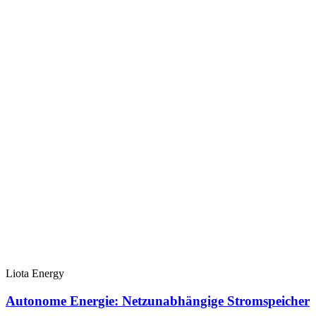
Liota Energy
Autonome Energie: Netzunabhängige Stromspeicher