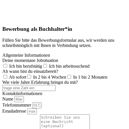
Bewerbung als Buchhalter*in
Füllen Sie bitte das Bewerbungsformular aus, wir werden uns
schnellstmöglich mit Ihnen in Verbindung setzen.
Allgemeine Informationen
Deine momentane Jobsituation
Ich bin berufstätig
Ich bin arbeitssuchend
Ab wann bist du einsatzbereit?
Ab sofort
In 2 bis 4 Wochen
In 1 bis 2 Monaten
Wie viele Jahre Erfahrung bringst du mit?
Kontaktinformationen
Name
Telefonnummer
Emailadresse