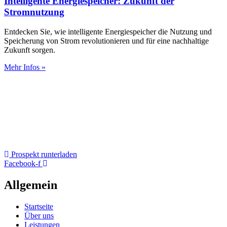
Intelligente Energiespeicher: Zukunft der
Stromnutzung
Entdecken Sie, wie intelligente Energiespeicher die Nutzung und
Speicherung von Strom revolutionieren und für eine nachhaltige
Zukunft sorgen.
Mehr Infos »
Prospekt runterladen
Facebook-f
Allgemein
Startseite
Über uns
Leistungen