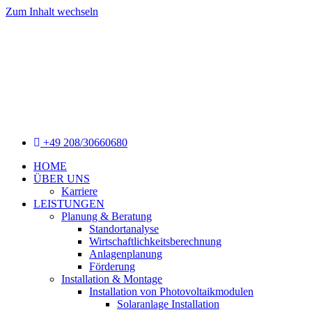
Zum Inhalt wechseln
+49 208/30660680
HOME
ÜBER UNS
Karriere
LEISTUNGEN
Planung & Beratung
Standortanalyse
Wirtschaftlichkeitsberechnung
Anlagenplanung
Förderung
Installation & Montage
Installation von Photovoltaikmodulen
Solaranlage Installation