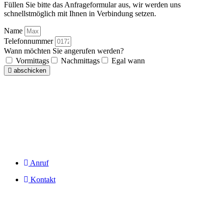
Füllen Sie bitte das Anfrageformular aus, wir werden uns
schnellstmöglich mit Ihnen in Verbindung setzen.
Name
Telefonnummer
Wann möchten Sie angerufen werden?
Vormittags
Nachmittags
Egal wann
abschicken
Anruf
Kontakt