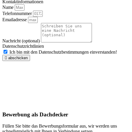
Kontaktinformationen
Name
Telefonnummer
Emailadresse
Nachricht (optional)
Datenschutzrichtlinien
Ich bin mit den Datenschutzbestimmungen einverstanden!
abschicken
Bewerbung als Dachdecker
Füllen Sie bitte das Bewerbungsformular aus, wir werden uns
schnellstmöglich mit Ihnen in Verbindung setzen.