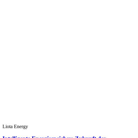
Liota Energy