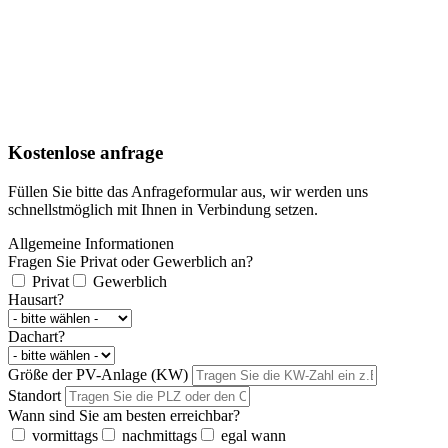
Kostenlose anfrage
Füllen Sie bitte das Anfrageformular aus, wir werden uns
schnellstmöglich mit Ihnen in Verbindung setzen.
Allgemeine Informationen
Fragen Sie Privat oder Gewerblich an?
Privat
Gewerblich
Hausart?
Dachart?
Größe der PV-Anlage (KW)
Standort
Wann sind Sie am besten erreichbar?
vormittags
nachmittags
egal wann