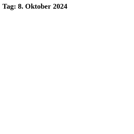
Tag: 8. Oktober 2024