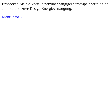
Entdecken Sie die Vorteile netzunabhängiger Stromspeicher für eine
autarke und zuverlässige Energieversorgung.
Mehr Infos »