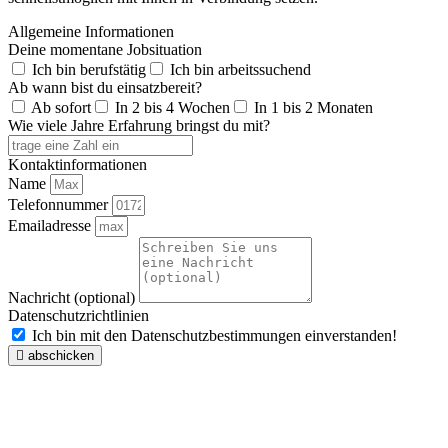
Allgemeine Informationen
Deine momentane Jobsituation
Ich bin berufstätig
Ich bin arbeitssuchend
Ab wann bist du einsatzbereit?
Ab sofort
In 2 bis 4 Wochen
In 1 bis 2 Monaten
Wie viele Jahre Erfahrung bringst du mit?
Kontaktinformationen
Name
Telefonnummer
Emailadresse
Nachricht (optional)
Datenschutzrichtlinien
Ich bin mit den Datenschutzbestimmungen einverstanden!
abschicken