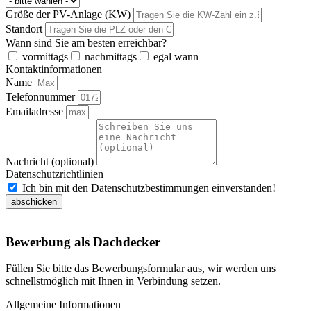
Größe der PV-Anlage (KW)
Standort
Wann sind Sie am besten erreichbar?
vormittags
nachmittags
egal wann
Kontaktinformationen
Name
Telefonnummer
Emailadresse
Nachricht (optional)
Datenschutzrichtlinien
Ich bin mit den Datenschutzbestimmungen einverstanden!
abschicken
Bewerbung als Dachdecker
Füllen Sie bitte das Bewerbungsformular aus, wir werden uns
schnellstmöglich mit Ihnen in Verbindung setzen.
Allgemeine Informationen