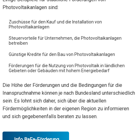
Photovoltaikanlagen sind:
Zuschüsse für den Kauf und die Installation von
Photovoltaikanlagen
Steuervorteile für Unternehmen, die Photovoltaikanlagen
betreiben
Günstige Kredite für den Bau von Photovoltaikanlagen
Förderungen für die Nutzung von Photovoltaik in ländlichen
Gebieten oder Gebäuden mit hohem Energiebedarf
Die Höhe der Förderungen und die Bedingungen für die
Inanspruchnahme können je nach Bundesland unterschiedlich
sein. Es lohnt sich daher, sich über die aktuellen
Fördermöglichkeiten in der eigenen Region zu informieren
und sich gegebenenfalls beraten zu lassen.
Info BaFa-Förderung