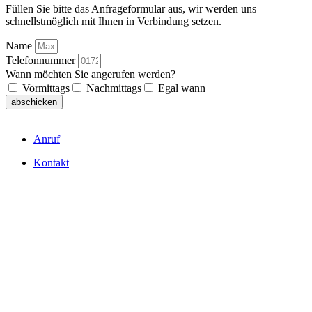
Füllen Sie bitte das Anfrageformular aus, wir werden uns
schnellstmöglich mit Ihnen in Verbindung setzen.
Name
Telefonnummer
Wann möchten Sie angerufen werden?
Vormittags
Nachmittags
Egal wann
abschicken
Anruf
Kontakt