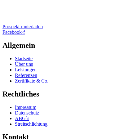
Prospekt runterladen
Facebook-f
Allgemein
Startseite
Über uns
Leistungen
Referenzen
Zertifikate & Co.
Rechtliches
Impressum
Datenschutz
ABG´s
Streitschlichtung
Kontakt