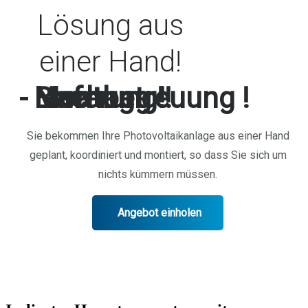
Lösung aus
einer Hand!
- Beratung !
- Lieferung !
- Montage !
- Nachbetreuung !
Sie bekommen Ihre Photovoltaikanlage aus einer Hand
geplant, koordiniert und montiert, so dass Sie sich um
nichts kümmern müssen.
Angebot einholen