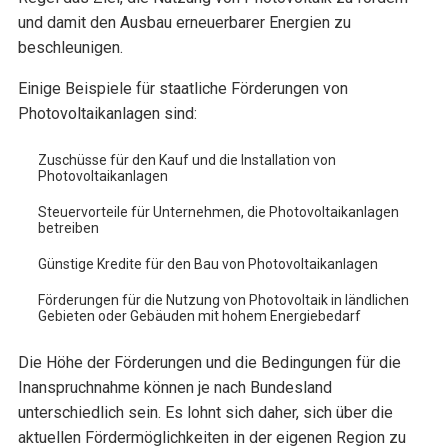
und damit den Ausbau erneuerbarer Energien zu
beschleunigen.
Einige Beispiele für staatliche Förderungen von
Photovoltaikanlagen sind:
Zuschüsse für den Kauf und die Installation von
Photovoltaikanlagen
Steuervorteile für Unternehmen, die Photovoltaikanlagen
betreiben
Günstige Kredite für den Bau von Photovoltaikanlagen
Förderungen für die Nutzung von Photovoltaik in ländlichen
Gebieten oder Gebäuden mit hohem Energiebedarf
Die Höhe der Förderungen und die Bedingungen für die
Inanspruchnahme können je nach Bundesland
unterschiedlich sein. Es lohnt sich daher, sich über die
aktuellen Fördermöglichkeiten in der eigenen Region zu