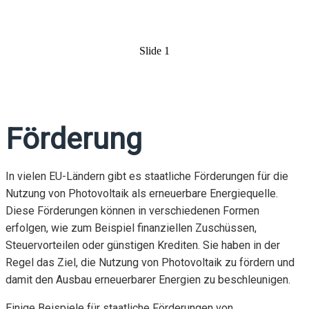
Slide 1
Förderung
In vielen EU-Ländern gibt es staatliche Förderungen für die
Nutzung von Photovoltaik als erneuerbare Energiequelle.
Diese Förderungen können in verschiedenen Formen
erfolgen, wie zum Beispiel finanziellen Zuschüssen,
Steuervorteilen oder günstigen Krediten. Sie haben in der
Regel das Ziel, die Nutzung von Photovoltaik zu fördern und
damit den Ausbau erneuerbarer Energien zu beschleunigen.
Einige Beispiele für staatliche Förderungen von