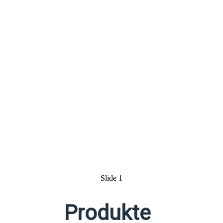
Slide 1
Produkte