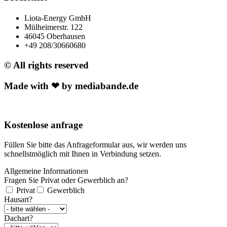
Liota-Energy GmbH
Mülheimerstr. 122
46045 Oberhausen
+49 208/30660680
© All rights reserved
Made with ❤ by mediabande.de
Kostenlose anfrage
Füllen Sie bitte das Anfrageformular aus, wir werden uns
schnellstmöglich mit Ihnen in Verbindung setzen.
Allgemeine Informationen
Fragen Sie Privat oder Gewerblich an?
Privat
Gewerblich
Hausart?
Dachart?