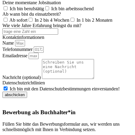
Deine momentane Jobsituation
Ich bin berufstätig
Ich bin arbeitssuchend
Ab wann bist du einsatzbereit?
Ab sofort
In 2 bis 4 Wochen
In 1 bis 2 Monaten
Wie viele Jahre Erfahrung bringst du mit?
Kontaktinformationen
Name
Telefonnummer
Emailadresse
Nachricht (optional)
Datenschutzrichtlinien
Ich bin mit den Datenschutzbestimmungen einverstanden!
abschicken
Bewerbung als Buchhalter*in
Füllen Sie bitte das Bewerbungsformular aus, wir werden uns
schnellstmöglich mit Ihnen in Verbindung setzen.