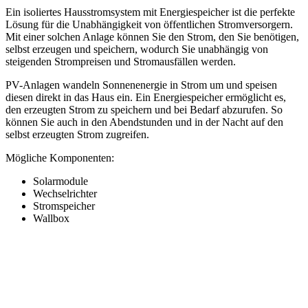
Ein isoliertes Hausstromsystem mit Energiespeicher ist die perfekte
Lösung für die Unabhängigkeit von öffentlichen Stromversorgern.
Mit einer solchen Anlage können Sie den Strom, den Sie benötigen,
selbst erzeugen und speichern, wodurch Sie unabhängig von
steigenden Strompreisen und Stromausfällen werden.
PV-Anlagen wandeln Sonnenenergie in Strom um und speisen
diesen direkt in das Haus ein. Ein Energiespeicher ermöglicht es,
den erzeugten Strom zu speichern und bei Bedarf abzurufen. So
können Sie auch in den Abendstunden und in der Nacht auf den
selbst erzeugten Strom zugreifen.
Mögliche Komponenten:
Solarmodule
Wechselrichter
Stromspeicher
Wallbox