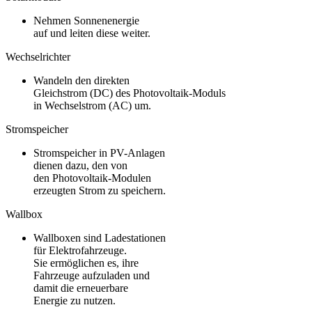
Nehmen Sonnenenergie
auf und leiten diese weiter.
Wechselrichter
Wandeln den direkten
Gleichstrom (DC) des Photovoltaik-Moduls
in Wechselstrom (AC) um.
Stromspeicher
Stromspeicher in PV-Anlagen
dienen dazu, den von
den Photovoltaik-Modulen
erzeugten Strom zu speichern.
Wallbox
Wallboxen sind Ladestationen
für Elektrofahrzeuge.
Sie ermöglichen es, ihre
Fahrzeuge aufzuladen und
damit die erneuerbare
Energie zu nutzen.