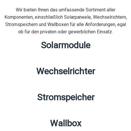
Wir bieten Ihnen das umfassende Sortiment aller
Komponenten, einschließlich Solarpaneele, Wechselrichtern,
Stromspeichern und Wallboxen für alle Anforderungen, egal
ob für den privaten oder gewerblichen Einsatz.
Solarmodule
Wechselrichter
Stromspeicher
Wallbox