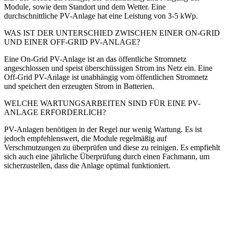
Module, sowie dem Standort und dem Wetter. Eine
durchschnittliche PV-Anlage hat eine Leistung von 3-5 kWp.
WAS IST DER UNTERSCHIED ZWISCHEN EINER ON-GRID
UND EINER OFF-GRID PV-ANLAGE?
Eine On-Grid PV-Anlage ist an das öffentliche Stromnetz
angeschlossen und speist überschüssigen Strom ins Netz ein. Eine
Off-Grid PV-Anlage ist unabhängig vom öffentlichen Stromnetz
und speichert den erzeugten Strom in Batterien.
WELCHE WARTUNGSARBEITEN SIND FÜR EINE PV-
ANLAGE ERFORDERLICH?
PV-Anlagen benötigen in der Regel nur wenig Wartung. Es ist
jedoch empfehlenswert, die Module regelmäßig auf
Verschmutzungen zu überprüfen und diese zu reinigen. Es empfiehlt
sich auch eine jährliche Überprüfung durch einen Fachmann, um
sicherzustellen, dass die Anlage optimal funktioniert.