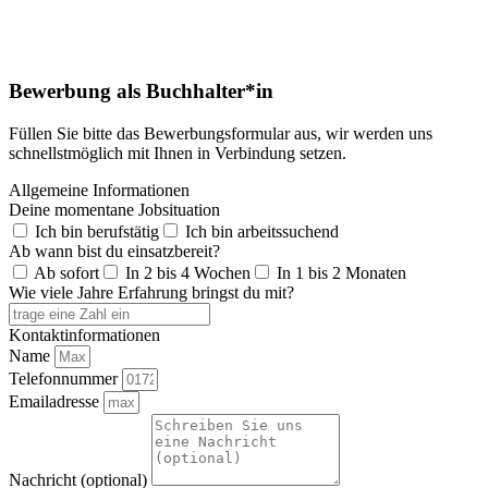
Bewerbung als Buchhalter*in
Füllen Sie bitte das Bewerbungsformular aus, wir werden uns
schnellstmöglich mit Ihnen in Verbindung setzen.
Allgemeine Informationen
Deine momentane Jobsituation
Ich bin berufstätig
Ich bin arbeitssuchend
Ab wann bist du einsatzbereit?
Ab sofort
In 2 bis 4 Wochen
In 1 bis 2 Monaten
Wie viele Jahre Erfahrung bringst du mit?
Kontaktinformationen
Name
Telefonnummer
Emailadresse
Nachricht (optional)