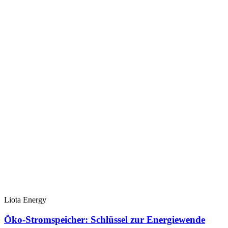
Liota Energy
Öko-Stromspeicher: Schlüssel zur Energiewende