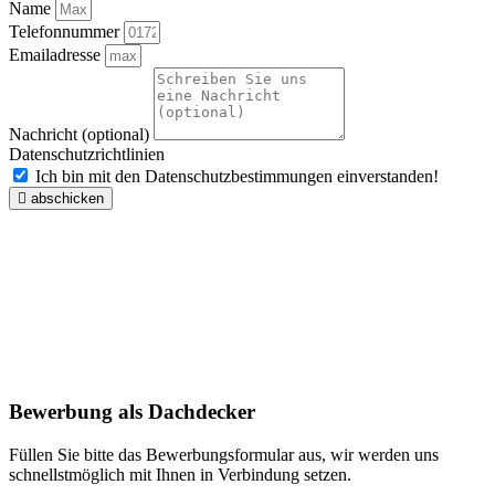
Name
Telefonnummer
Emailadresse
Nachricht (optional)
Datenschutzrichtlinien
Ich bin mit den Datenschutzbestimmungen einverstanden!
abschicken
Bewerbung als Dachdecker
Füllen Sie bitte das Bewerbungsformular aus, wir werden uns
schnellstmöglich mit Ihnen in Verbindung setzen.