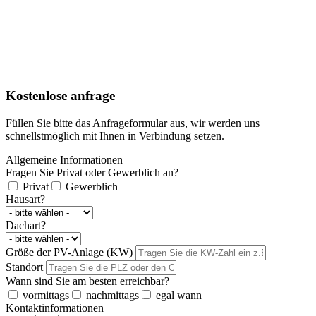
Kostenlose anfrage
Füllen Sie bitte das Anfrageformular aus, wir werden uns
schnellstmöglich mit Ihnen in Verbindung setzen.
Allgemeine Informationen
Fragen Sie Privat oder Gewerblich an?
Privat
Gewerblich
Hausart?
Dachart?
Größe der PV-Anlage (KW)
Standort
Wann sind Sie am besten erreichbar?
vormittags
nachmittags
egal wann
Kontaktinformationen