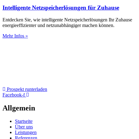
Intelligente Netzspeicherlösungen für Zuhause
Entdecken Sie, wie intelligente Netzspeicherlösungen Ihr Zuhause
energieeffizienter und netzunabhängiger machen können.
Mehr Infos »
Prospekt runterladen
Facebook-f
Allgemein
Startseite
Über uns
Leistungen
Referenzen