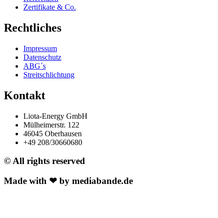
Zertifikate & Co.
Rechtliches
Impressum
Datenschutz
ABG´s
Streitschlichtung
Kontakt
Liota-Energy GmbH
Mülheimerstr. 122
46045 Oberhausen
+49 208/30660680
© All rights reserved
Made with ❤ by mediabande.de