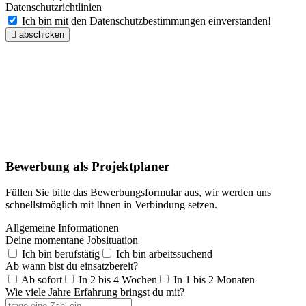
Datenschutzrichtlinien
Ich bin mit den Datenschutzbestimmungen einverstanden!
abschicken
Bewerbung als Projektplaner
Füllen Sie bitte das Bewerbungsformular aus, wir werden uns
schnellstmöglich mit Ihnen in Verbindung setzen.
Allgemeine Informationen
Deine momentane Jobsituation
Ich bin berufstätig
Ich bin arbeitssuchend
Ab wann bist du einsatzbereit?
Ab sofort
In 2 bis 4 Wochen
In 1 bis 2 Monaten
Wie viele Jahre Erfahrung bringst du mit?