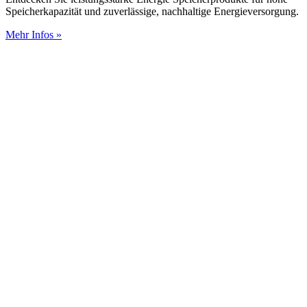
Speicherkapazität und zuverlässige, nachhaltige Energieversorgung.
Mehr Infos »