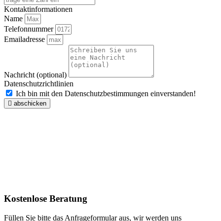
Kontaktinformationen
Name
Telefonnummer
Emailadresse
Nachricht (optional)
Datenschutzrichtlinien
Ich bin mit den Datenschutzbestimmungen einverstanden!
abschicken
Kostenlose Beratung
Füllen Sie bitte das Anfrageformular aus, wir werden uns