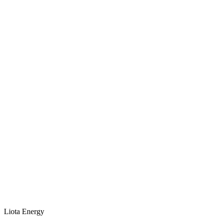
Liota Energy