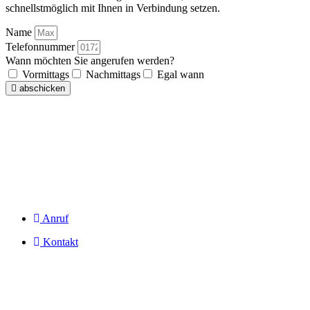
schnellstmöglich mit Ihnen in Verbindung setzen.
Name
Telefonnummer
Wann möchten Sie angerufen werden?
Vormittags
Nachmittags
Egal wann
abschicken
Anruf
Kontakt