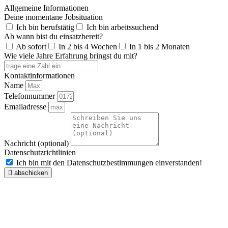
Allgemeine Informationen
Deine momentane Jobsituation
Ich bin berufstätig
Ich bin arbeitssuchend
Ab wann bist du einsatzbereit?
Ab sofort
In 2 bis 4 Wochen
In 1 bis 2 Monaten
Wie viele Jahre Erfahrung bringst du mit?
Kontaktinformationen
Name
Telefonnummer
Emailadresse
Nachricht (optional)
Datenschutzrichtlinien
Ich bin mit den Datenschutzbestimmungen einverstanden!
abschicken