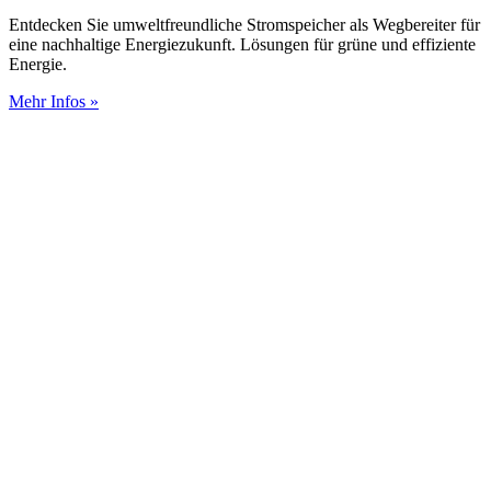
Entdecken Sie umweltfreundliche Stromspeicher als Wegbereiter für
eine nachhaltige Energiezukunft. Lösungen für grüne und effiziente
Energie.
Mehr Infos »