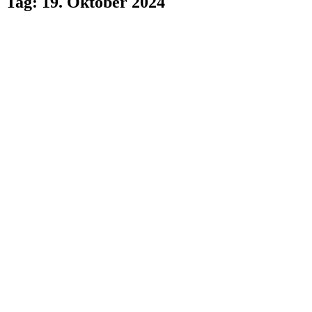
Tag: 19. Oktober 2024