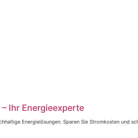
 – Ihr Energieexperte
chhaltige Energielösungen. Sparen Sie Stromkosten und sch