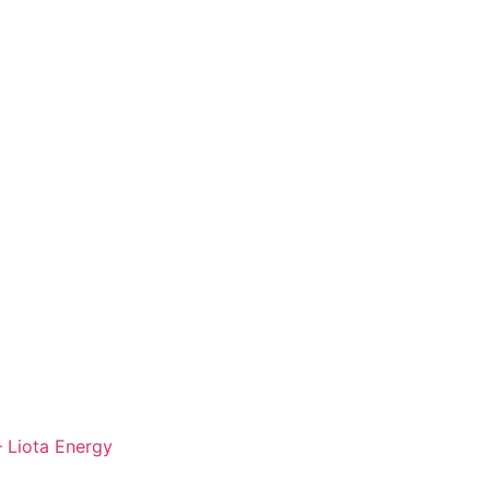
– Liota Energy