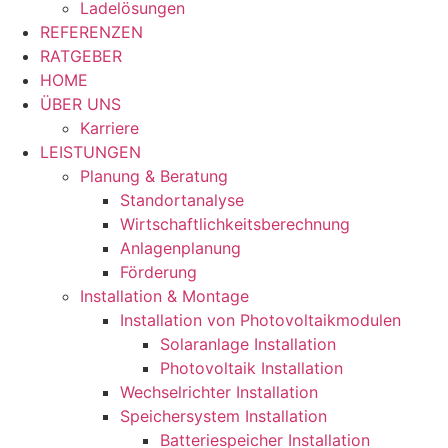
Ladelösungen
REFERENZEN
RATGEBER
HOME
ÜBER UNS
Karriere
LEISTUNGEN
Planung & Beratung
Standortanalyse
Wirtschaftlichkeitsberechnung
Anlagenplanung
Förderung
Installation & Montage
Installation von Photovoltaikmodulen
Solaranlage Installation
Photovoltaik Installation
Wechselrichter Installation
Speichersystem Installation
Batteriespeicher Installation