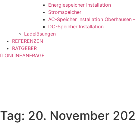
Energiespeicher Installation
Stromspeicher
AC-Speicher Installation Oberhausen 
DC-Speicher Installation
Ladelösungen
REFERENZEN
RATGEBER
ONLINEANFRAGE
Tag: 20. November 20