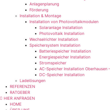
Anlagenplanung
Förderung
Installation & Montage
Installation von Photovoltaikmodulen
Solaranlage Installation
Photovoltaik Installation
Wechselrichter Installation
Speichersystem Installation
Batteriespeicher Installation
Energiespeicher Installation
Stromspeicher
AC-Speicher Installation Oberhausen 
DC-Speicher Installation
Ladelösungen
REFERENZEN
RATGEBER
HIER ANFRAGEN
HOME