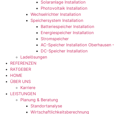
Solaranlage Installation
Photovoltaik Installation
Wechselrichter Installation
Speichersystem Installation
Batteriespeicher Installation
Energiespeicher Installation
Stromspeicher
AC-Speicher Installation Oberhausen 
DC-Speicher Installation
Ladelösungen
REFERENZEN
RATGEBER
HOME
ÜBER UNS
Karriere
LEISTUNGEN
Planung & Beratung
Standortanalyse
Wirtschaftlichkeitsberechnung