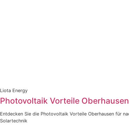
Liota Energy
Photovoltaik Vorteile Oberhausen
Entdecken Sie die Photovoltaik Vorteile Oberhausen für na
Solartechnik