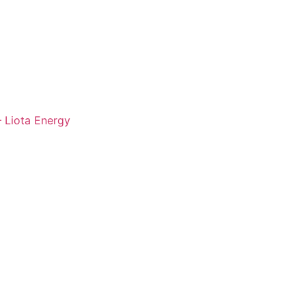
– Liota Energy