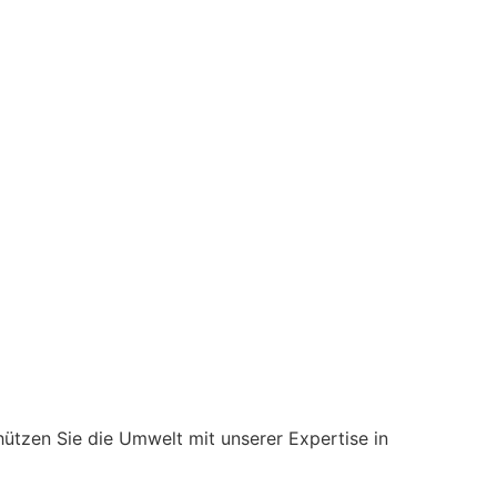
ützen Sie die Umwelt mit unserer Expertise in