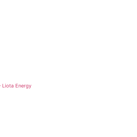
– Liota Energy