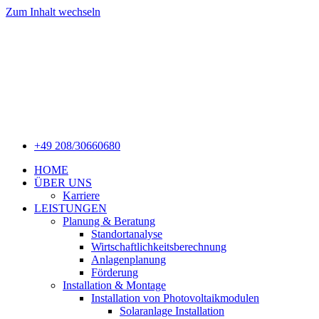
Zum Inhalt wechseln
+49 208/30660680
HOME
ÜBER UNS
Karriere
LEISTUNGEN
Planung & Beratung
Standortanalyse
Wirtschaftlichkeitsberechnung
Anlagenplanung
Förderung
Installation & Montage
Installation von Photovoltaikmodulen
Solaranlage Installation