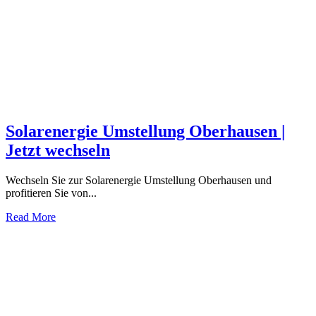
Solarenergie Umstellung Oberhausen |
Jetzt wechseln
Wechseln Sie zur Solarenergie Umstellung Oberhausen und
profitieren Sie von...
Read More