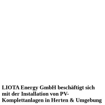
LIOTA Energy GmbH beschäftigt sich
mit der Installation von PV-
Komplettanlagen in
Herten
& Umgebung