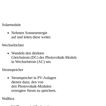
Solarmodule
Nehmen Sonnenenergie
auf und leiten diese weiter.
Wechselrichter
Wandeln den direkten
Gleichstrom (DC) des Photovoltaik-Moduls
in Wechselstrom (AC) um.
Stromspeicher
Stromspeicher in PV-Anlagen
dienen dazu, den von
den Photovoltaik-Modulen
erzeugten Strom zu speichern.
Wallbox