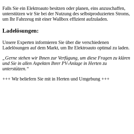
Falls Sie ein Elektroauto besitzen oder planen, eins anzuschaffen,
unterstützen wir Sie bei der Nutzung des selbstproduzierten Stroms,
um Ihr Fahrzeug mit einer Wallbox effizient aufzuladen.
Ladelösungen:
Unsere Experten informieren Sie über die verschiedenen
Ladelösungen auf dem Markt, um Ihr Elektroauto optimal zu laden.
„Gerne stehen wir Ihnen zur Verfügung, um diese Fragen zu klären
und Sie in allen Aspekten Ihrer PV-Anlage in Herten zu
unterstützen.“
+++ Wir beliefern Sie mit
in Herten und Umgebung +++