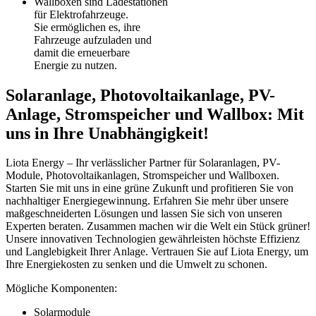
Wallboxen sind Ladestationen
für Elektrofahrzeuge.
Sie ermöglichen es, ihre
Fahrzeuge aufzuladen und
damit die erneuerbare
Energie zu nutzen.
Solaranlage, Photovoltaikanlage, PV-
Anlage, Stromspeicher und Wallbox: Mit
uns in Ihre Unabhängigkeit!
Liota Energy – Ihr verlässlicher Partner für Solaranlagen, PV-
Module, Photovoltaikanlagen, Stromspeicher und Wallboxen.
Starten Sie mit uns in eine grüne Zukunft und profitieren Sie von
nachhaltiger Energiegewinnung. Erfahren Sie mehr über unsere
maßgeschneiderten Lösungen und lassen Sie sich von unseren
Experten beraten. Zusammen machen wir die Welt ein Stück grüner!
Unsere innovativen Technologien gewährleisten höchste Effizienz
und Langlebigkeit Ihrer Anlage. Vertrauen Sie auf Liota Energy, um
Ihre Energiekosten zu senken und die Umwelt zu schonen.
Mögliche Komponenten:
Solarmodule