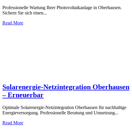
Professionelle Wartung Ihrer Photovoltaikanlage in Oberhausen.
Sichern Sie sich einen...
Read More
Solarenergie-Netzintegration Oberhausen
– Erneuerbar
Optimale Solarenergie-Netzintegration Oberhausen für nachhaltige
Energieversorgung. Professionelle Beratung und Umsetzung...
Read More