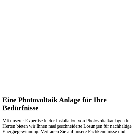
Eine Photovoltaik Anlage für Ihre
Bedürfnisse
Mit unserer Expertise in der Installation von Photovoltaikanlagen in
Herten bieten wir Ihnen maßgeschneiderte Lösungen für nachhaltige
Energiegewinnung. Vertrauen Sie auf unsere Fachkenntnisse und