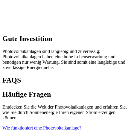
Gute Investition
Photovoltaikanlagen sind langlebig und zuverlässig:
Photovoltaikanlagen haben eine hohe Lebenserwartung und
benötigen nur wenig Wartung. Sie sind somit eine langlebige und
zuverlässige Energiequelle.
FAQS
Häufige Fragen
Entdecken Sie die Welt der Photovoltaikanlagen und erfahren Sie,
wie Sie durch Sonnenenergie Ihren eigenen Strom erzeugen
können.
Wie funktioniert eine Photovoltaikanlage?