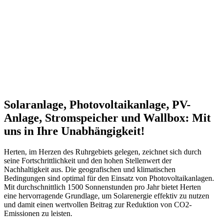
Solaranlage, Photovoltaikanlage, PV-
Anlage, Stromspeicher und Wallbox: Mit
uns in Ihre Unabhängigkeit!
Herten, im Herzen des Ruhrgebiets gelegen, zeichnet sich durch
seine Fortschrittlichkeit und den hohen Stellenwert der
Nachhaltigkeit aus. Die geografischen und klimatischen
Bedingungen sind optimal für den Einsatz von Photovoltaikanlagen.
Mit durchschnittlich 1500 Sonnenstunden pro Jahr bietet Herten
eine hervorragende Grundlage, um Solarenergie effektiv zu nutzen
und damit einen wertvollen Beitrag zur Reduktion von CO2-
Emissionen zu leisten.