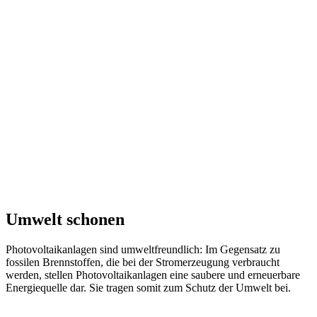
Umwelt schonen
Photovoltaikanlagen sind umweltfreundlich: Im Gegensatz zu
fossilen Brennstoffen, die bei der Stromerzeugung verbraucht
werden, stellen Photovoltaikanlagen eine saubere und erneuerbare
Energiequelle dar. Sie tragen somit zum Schutz der Umwelt bei.