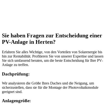
Sie haben Fragen zur Entscheidung einer
PV-Anlage in Herten?
Erfahren Sie alles Wichtige, von den Vorteilen von Solarenergie bis
hin zur Rentabilität. Profitieren Sie von unserer Expertise und lassen
Sie sich umfassend beraten, um die beste Entscheidung für Ihre PV-
Anlage zu treffen.
Dachprüfung:
Wir analysieren die Größe Ihres Daches und die Neigung, um
sicherzustellen, dass sie für die Montage der Photovoltaikmodule
geeignet sind.
Anlagengröße: