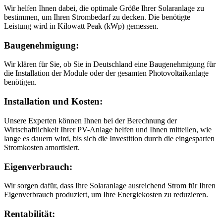
Wir helfen Ihnen dabei, die optimale Größe Ihrer Solaranlage zu
bestimmen, um Ihren Strombedarf zu decken. Die benötigte
Leistung wird in Kilowatt Peak (kWp) gemessen.
Baugenehmigung:
Wir klären für Sie, ob Sie in Deutschland eine Baugenehmigung für
die Installation der Module oder der gesamten Photovoltaikanlage
benötigen.
Installation und Kosten:
Unsere Experten können Ihnen bei der Berechnung der
Wirtschaftlichkeit Ihrer PV-Anlage helfen und Ihnen mitteilen, wie
lange es dauern wird, bis sich die Investition durch die eingesparten
Stromkosten amortisiert.
Eigenverbrauch:
Wir sorgen dafür, dass Ihre Solaranlage ausreichend Strom für Ihren
Eigenverbrauch produziert, um Ihre Energiekosten zu reduzieren.
Rentabilität: