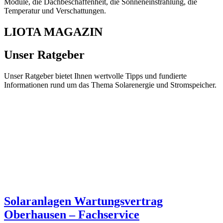
Module, die Dachbeschaffenheit, die Sonneneinstrahlung, die
Temperatur und Verschattungen.
LIOTA MAGAZIN
Unser Ratgeber
Unser Ratgeber bietet Ihnen wertvolle Tipps und fundierte
Informationen rund um das Thema Solarenergie und Stromspeicher.
Solaranlagen Wartungsvertrag
Oberhausen – Fachservice