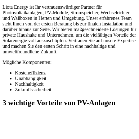
Liota Energy ist Ihr vertrauenswürdiger Partner für
Photovoltaikanlagen, PV-Module, Stromspeicher, Wechselrichter
und Wallboxen in Herten und Umgebung. Unser erfahrenes Team
steht Ihnen von der ersten Beratung bis zur finalen Installation und
darüber hinaus zur Seite. Wir bieten maßgeschneiderte Lösungen für
private Haushalte und Unternehmen, um die vielfältigen Vorteile der
Solarenergie voll auszuschöpfen. Vertrauen Sie auf unsere Expertise
und machen Sie den ersten Schritt in eine nachhaltige und
umweltfreundliche Zukunft.
Mögliche Komponenten:
Kosteneffizienz
Unabhängigkeit
Nachhaltigkeit
Zukunftssicherheit
3 wichtige Vorteile von PV-Anlagen