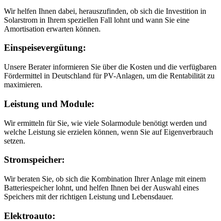
Wir helfen Ihnen dabei, herauszufinden, ob sich die Investition in
Solarstrom in Ihrem speziellen Fall lohnt und wann Sie eine
Amortisation erwarten können.
Einspeisevergütung:
Unsere Berater informieren Sie über die Kosten und die verfügbaren
Fördermittel in Deutschland für PV-Anlagen, um die Rentabilität zu
maximieren.
Leistung und Module:
Wir ermitteln für Sie, wie viele Solarmodule benötigt werden und
welche Leistung sie erzielen können, wenn Sie auf Eigenverbrauch
setzen.
Stromspeicher:
Wir beraten Sie, ob sich die Kombination Ihrer Anlage mit einem
Batteriespeicher lohnt, und helfen Ihnen bei der Auswahl eines
Speichers mit der richtigen Leistung und Lebensdauer.
Elektroauto: