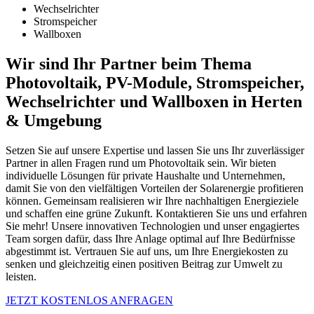
Wechselrichter
Stromspeicher
Wallboxen
Wir sind Ihr Partner beim Thema
Photovoltaik, PV-Module, Stromspeicher,
Wechselrichter und Wallboxen in Herten
& Umgebung
Setzen Sie auf unsere Expertise und lassen Sie uns Ihr zuverlässiger
Partner in allen Fragen rund um Photovoltaik sein. Wir bieten
individuelle Lösungen für private Haushalte und Unternehmen,
damit Sie von den vielfältigen Vorteilen der Solarenergie profitieren
können. Gemeinsam realisieren wir Ihre nachhaltigen Energieziele
und schaffen eine grüne Zukunft. Kontaktieren Sie uns und erfahren
Sie mehr! Unsere innovativen Technologien und unser engagiertes
Team sorgen dafür, dass Ihre Anlage optimal auf Ihre Bedürfnisse
abgestimmt ist. Vertrauen Sie auf uns, um Ihre Energiekosten zu
senken und gleichzeitig einen positiven Beitrag zur Umwelt zu
leisten.
JETZT KOSTENLOS ANFRAGEN