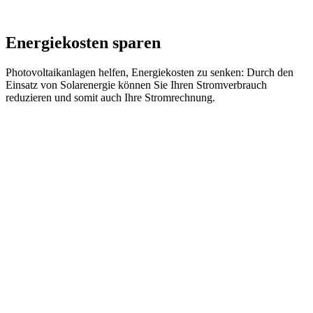
Energiekosten sparen
Photovoltaikanlagen helfen, Energiekosten zu senken: Durch den
Einsatz von Solarenergie können Sie Ihren Stromverbrauch
reduzieren und somit auch Ihre Stromrechnung.