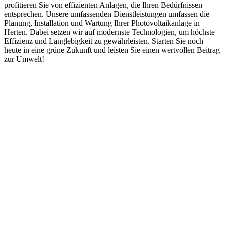
profitieren Sie von effizienten Anlagen, die Ihren Bedürfnissen
entsprechen. Unsere umfassenden Dienstleistungen umfassen die
Planung, Installation und Wartung Ihrer Photovoltaikanlage in
Herten. Dabei setzen wir auf modernste Technologien, um höchste
Effizienz und Langlebigkeit zu gewährleisten. Starten Sie noch
heute in eine grüne Zukunft und leisten Sie einen wertvollen Beitrag
zur Umwelt!