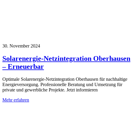
30. November 2024
Solarenergie-Netzintegration Oberhausen
– Erneuerbar
Optimale Solarenergie-Netzintegration Oberhausen für nachhaltige
Energieversorgung. Professionelle Beratung und Umsetzung für
private und gewerbliche Projekte. Jetzt informieren
Mehr erfahren