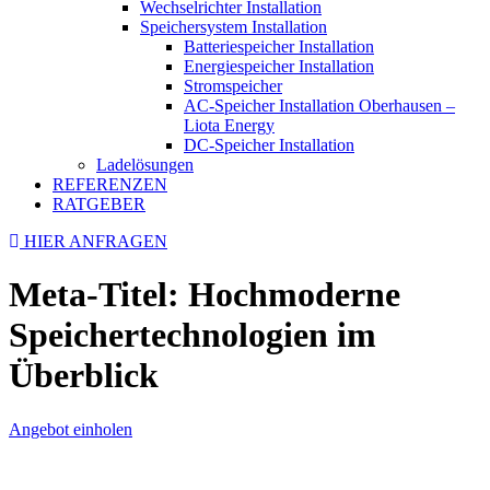
Wechselrichter Installation
Speichersystem Installation
Batteriespeicher Installation
Energiespeicher Installation
Stromspeicher
AC-Speicher Installation Oberhausen –
Liota Energy
DC-Speicher Installation
Ladelösungen
REFERENZEN
RATGEBER
HIER ANFRAGEN
Meta-Titel: Hochmoderne
Speichertechnologien im
Überblick
Angebot einholen