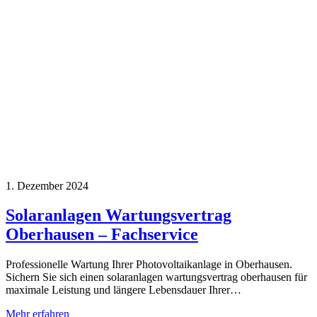
1. Dezember 2024
Solaranlagen Wartungsvertrag
Oberhausen – Fachservice
Professionelle Wartung Ihrer Photovoltaikanlage in Oberhausen.
Sichern Sie sich einen solaranlagen wartungsvertrag oberhausen für
maximale Leistung und längere Lebensdauer Ihrer…
Mehr erfahren