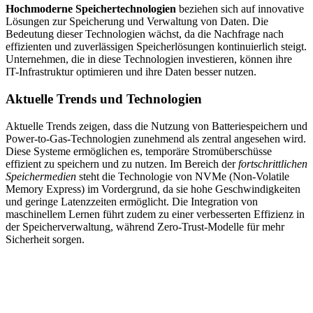
Hochmoderne Speichertechnologien
beziehen sich auf innovative
Lösungen zur Speicherung und Verwaltung von Daten. Die
Bedeutung dieser Technologien wächst, da die Nachfrage nach
effizienten und zuverlässigen Speicherlösungen kontinuierlich steigt.
Unternehmen, die in diese Technologien investieren, können ihre
IT-Infrastruktur optimieren und ihre Daten besser nutzen.
Aktuelle Trends und Technologien
Aktuelle Trends zeigen, dass die Nutzung von Batteriespeichern und
Power-to-Gas-Technologien zunehmend als zentral angesehen wird.
Diese Systeme ermöglichen es, temporäre Stromüberschüsse
effizient zu speichern und zu nutzen. Im Bereich der
fortschrittlichen
Speichermedien
steht die Technologie von NVMe (Non-Volatile
Memory Express) im Vordergrund, da sie hohe Geschwindigkeiten
und geringe Latenzzeiten ermöglicht. Die Integration von
maschinellem Lernen führt zudem zu einer verbesserten Effizienz in
der Speicherverwaltung, während Zero-Trust-Modelle für mehr
Sicherheit sorgen.