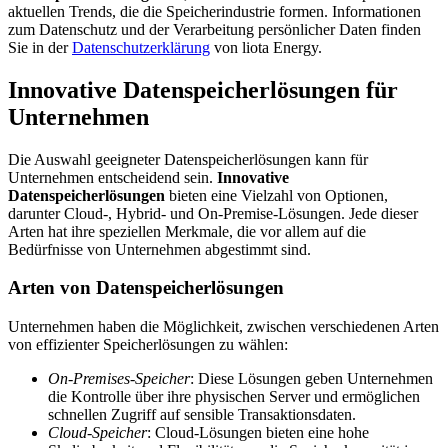
aktuellen Trends, die die Speicherindustrie formen. Informationen
zum Datenschutz und der Verarbeitung persönlicher Daten finden
Sie in der
Datenschutzerklärung
von liota Energy.
Innovative Datenspeicherlösungen für
Unternehmen
Die Auswahl geeigneter Datenspeicherlösungen kann für
Unternehmen entscheidend sein.
Innovative
Datenspeicherlösungen
bieten eine Vielzahl von Optionen,
darunter Cloud-, Hybrid- und On-Premise-Lösungen. Jede dieser
Arten hat ihre speziellen Merkmale, die vor allem auf die
Bedürfnisse von Unternehmen abgestimmt sind.
Arten von Datenspeicherlösungen
Unternehmen haben die Möglichkeit, zwischen verschiedenen Arten
von effizienter Speicherlösungen zu wählen:
On-Premises-Speicher
: Diese Lösungen geben Unternehmen
die Kontrolle über ihre physischen Server und ermöglichen
schnellen Zugriff auf sensible Transaktionsdaten.
Cloud-Speicher
: Cloud-Lösungen bieten eine hohe