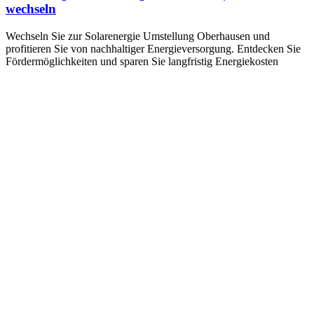
wechseln
Wechseln Sie zur Solarenergie Umstellung Oberhausen und
profitieren Sie von nachhaltiger Energieversorgung. Entdecken Sie
Fördermöglichkeiten und sparen Sie langfristig Energiekosten