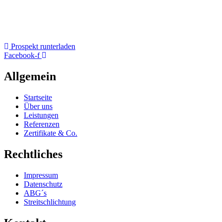
Prospekt runterladen
Facebook-f
Allgemein
Startseite
Über uns
Leistungen
Referenzen
Zertifikate & Co.
Rechtliches
Impressum
Datenschutz
ABG´s
Streitschlichtung