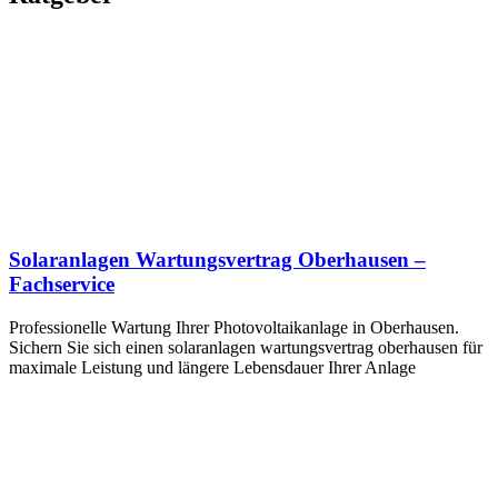
Solaranlagen Wartungsvertrag Oberhausen –
Fachservice
Professionelle Wartung Ihrer Photovoltaikanlage in Oberhausen.
Sichern Sie sich einen solaranlagen wartungsvertrag oberhausen für
maximale Leistung und längere Lebensdauer Ihrer Anlage