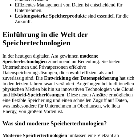
Effizientes Management von Daten ist entscheidend für
Unternehmen.
Leistungsstarke Speicherprodukte
sind essentiell für die
Zukunft.
Einführung in die Welt der
Speichertechnologien
In der heutigen digitalen Ära gewinnen
moderne
Speichertechnologien
zunehmend an Bedeutung. Sie bieten
Unternehmen und Privatpersonen effektive
Datenspeicherungslösungen, die sowohl effizient als auch
zuverlässig sind. Die
Entwicklung der Datenspeicherung
hat sich
in den letzten Jahren rasant verändert. Angefangen bei traditionellen
physischen Medien bis hin zu innovativen Technologien wie Cloud-
und
Hybrid-Speicherlösungen
. Diese neuen Ansätze ermöglichen
eine flexible Speicherung und einen schnellen Zugriff auf Daten,
was insbesondere für Unternehmen in Oberhausen, wie liota
Energy, von großem Vorteil ist.
Was sind moderne Speichertechnologien?
Moderne Speichertechnologien
umfassen eine Vielzahl an