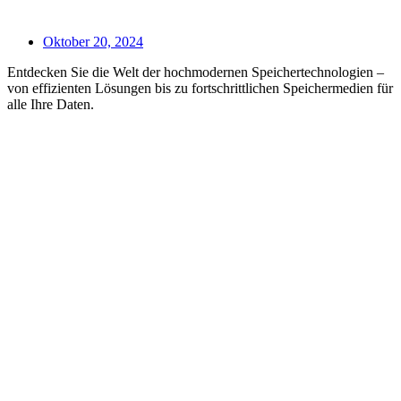
Oktober 20, 2024
Entdecken Sie die Welt der hochmodernen Speichertechnologien –
von effizienten Lösungen bis zu fortschrittlichen Speichermedien für
alle Ihre Daten.