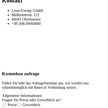
Kontakt
Liota-Energy GmbH
Mülheimerstr. 122
46045 Oberhausen
+49 208/30660680
Kostenlose anfrage
Füllen Sie bitte das Anfrageformular aus, wir werden uns
schnellstmöglich mit Ihnen in Verbindung setzen.
Allgemeine Informationen
Fragen Sie Privat oder Gewerblich an?
Privat
Gewerblich