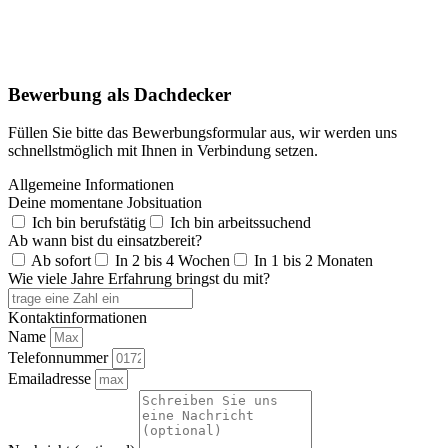
Bewerbung als Dachdecker
Füllen Sie bitte das Bewerbungsformular aus, wir werden uns
schnellstmöglich mit Ihnen in Verbindung setzen.
Allgemeine Informationen
Deine momentane Jobsituation
Ich bin berufstätig
Ich bin arbeitssuchend
Ab wann bist du einsatzbereit?
Ab sofort
In 2 bis 4 Wochen
In 1 bis 2 Monaten
Wie viele Jahre Erfahrung bringst du mit?
Kontaktinformationen
Name
Telefonnummer
Emailadresse