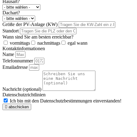
Hausart?
Dachart?
Größe der PV-Anlage (KW)
Standort
Wann sind Sie am besten erreichbar?
vormittags
nachmittags
egal wann
Kontaktinformationen
Name
Telefonnummer
Emailadresse
Nachricht (optional)
Datenschutzrichtlinien
Ich bin mit den Datenschutzbestimmungen einverstanden!
abschicken