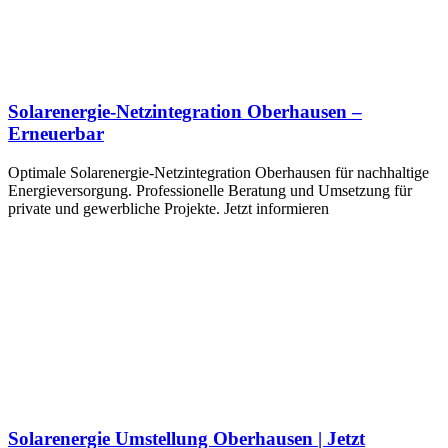
Solarenergie-Netzintegration Oberhausen –
Erneuerbar
Optimale Solarenergie-Netzintegration Oberhausen für nachhaltige
Energieversorgung. Professionelle Beratung und Umsetzung für
private und gewerbliche Projekte. Jetzt informieren
Solarenergie Umstellung Oberhausen | Jetzt