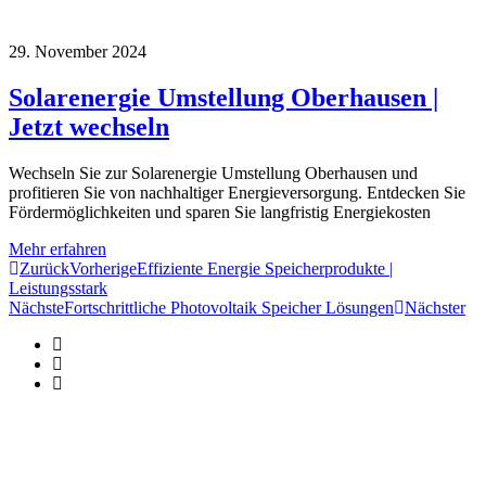
29. November 2024
Solarenergie Umstellung Oberhausen |
Jetzt wechseln
Wechseln Sie zur Solarenergie Umstellung Oberhausen und
profitieren Sie von nachhaltiger Energieversorgung. Entdecken Sie
Fördermöglichkeiten und sparen Sie langfristig Energiekosten
Mehr erfahren
Zurück
Vorherige
Effiziente Energie Speicherprodukte |
Leistungsstark
Nächste
Fortschrittliche Photovoltaik Speicher Lösungen
Nächster