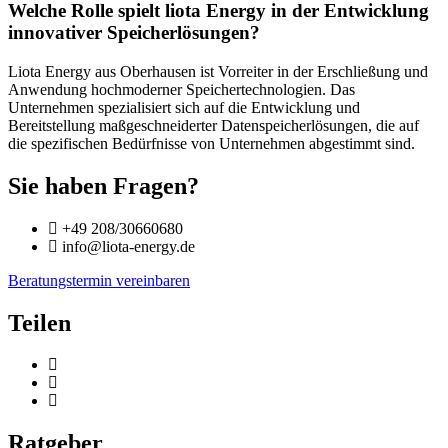
Welche Rolle spielt liota Energy in der Entwicklung
innovativer Speicherlösungen?
Liota Energy aus Oberhausen ist Vorreiter in der Erschließung und
Anwendung hochmoderner Speichertechnologien. Das
Unternehmen spezialisiert sich auf die Entwicklung und
Bereitstellung maßgeschneiderter Datenspeicherlösungen, die auf
die spezifischen Bedürfnisse von Unternehmen abgestimmt sind.
Sie haben Fragen?
+49 208/30660680
info@liota-energy.de
Beratungstermin vereinbaren
Teilen
Ratgeber