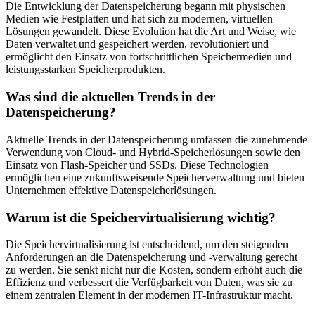
Die Entwicklung der Datenspeicherung begann mit physischen
Medien wie Festplatten und hat sich zu modernen, virtuellen
Lösungen gewandelt. Diese Evolution hat die Art und Weise, wie
Daten verwaltet und gespeichert werden, revolutioniert und
ermöglicht den Einsatz von fortschrittlichen Speichermedien und
leistungsstarken Speicherprodukten.
Was sind die aktuellen Trends in der
Datenspeicherung?
Aktuelle Trends in der Datenspeicherung umfassen die zunehmende
Verwendung von Cloud- und Hybrid-Speicherlösungen sowie den
Einsatz von Flash-Speicher und SSDs. Diese Technologien
ermöglichen eine zukunftsweisende Speicherverwaltung und bieten
Unternehmen effektive Datenspeicherlösungen.
Warum ist die Speichervirtualisierung wichtig?
Die Speichervirtualisierung ist entscheidend, um den steigenden
Anforderungen an die Datenspeicherung und -verwaltung gerecht
zu werden. Sie senkt nicht nur die Kosten, sondern erhöht auch die
Effizienz und verbessert die Verfügbarkeit von Daten, was sie zu
einem zentralen Element in der modernen IT-Infrastruktur macht.