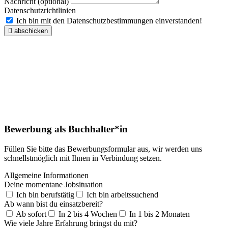
Nachricht (optional)
Datenschutzrichtlinien
Ich bin mit den Datenschutzbestimmungen einverstanden!
abschicken
Bewerbung als Buchhalter*in
Füllen Sie bitte das Bewerbungsformular aus, wir werden uns
schnellstmöglich mit Ihnen in Verbindung setzen.
Allgemeine Informationen
Deine momentane Jobsituation
Ich bin berufstätig
Ich bin arbeitssuchend
Ab wann bist du einsatzbereit?
Ab sofort
In 2 bis 4 Wochen
In 1 bis 2 Monaten
Wie viele Jahre Erfahrung bringst du mit?