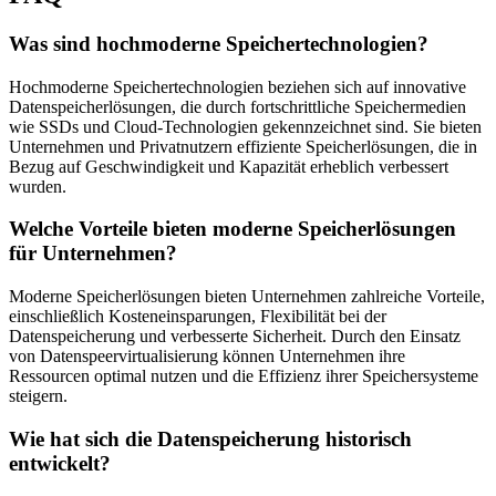
Was sind hochmoderne Speichertechnologien?
Hochmoderne Speichertechnologien beziehen sich auf innovative
Datenspeicherlösungen, die durch fortschrittliche Speichermedien
wie SSDs und Cloud-Technologien gekennzeichnet sind. Sie bieten
Unternehmen und Privatnutzern effiziente Speicherlösungen, die in
Bezug auf Geschwindigkeit und Kapazität erheblich verbessert
wurden.
Welche Vorteile bieten moderne Speicherlösungen
für Unternehmen?
Moderne Speicherlösungen bieten Unternehmen zahlreiche Vorteile,
einschließlich Kosteneinsparungen, Flexibilität bei der
Datenspeicherung und verbesserte Sicherheit. Durch den Einsatz
von Datenspeervirtualisierung können Unternehmen ihre
Ressourcen optimal nutzen und die Effizienz ihrer Speichersysteme
steigern.
Wie hat sich die Datenspeicherung historisch
entwickelt?