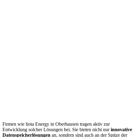
Firmen wie liota Energy in Oberhausen tragen aktiv zur
Entwicklung solcher Lösungen bei. Sie bieten nicht nur
innovative
Datenspeicherlösungen
an, sondern sind auch an der Spitze der