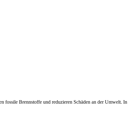
zen fossile Brennstoffe und reduzieren Schäden an der Umwelt. In