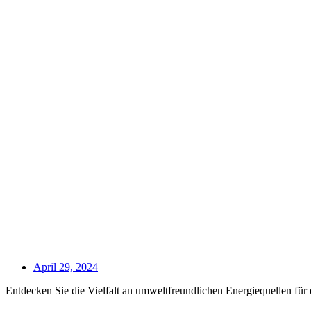
April 29, 2024
Entdecken Sie die Vielfalt an umweltfreundlichen Energiequellen für