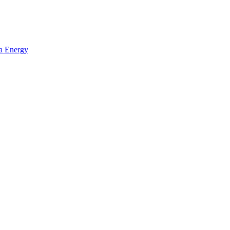
ta Energy