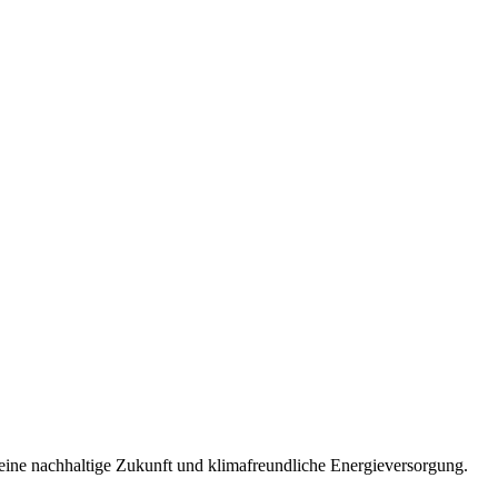
 eine nachhaltige Zukunft und klimafreundliche Energieversorgung.