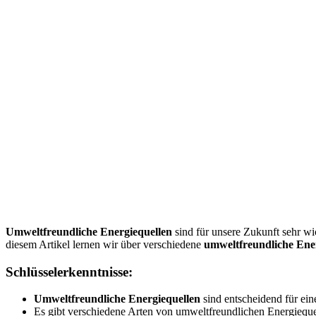
Umweltfreundliche Energiequellen
sind für unsere Zukunft sehr wi
diesem Artikel lernen wir über verschiedene
umweltfreundliche Ene
Schlüsselerkenntnisse:
Umweltfreundliche Energiequellen
sind entscheidend für ein
Es gibt verschiedene Arten von umweltfreundlichen Energieque