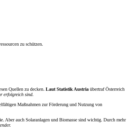
ressourcen zu schützen.
iesen Quellen zu decken.
Laut Statistik Austria
übertraf Österreich
 erfolgreich sind.
 vielfältigen Maßnahmen zur Förderung und Nutzung von
gie. Aber auch Solaranlagen und Biomasse sind wichtig. Durch mehr
ender.