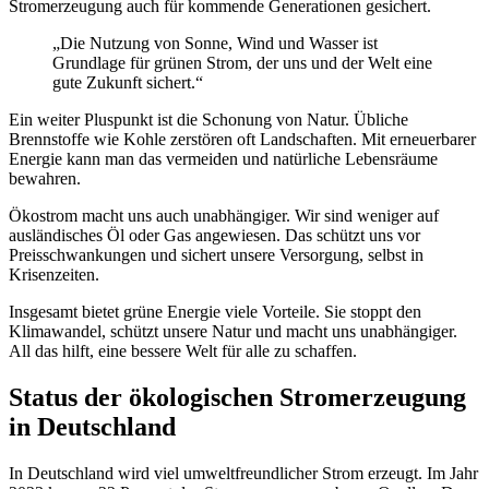
Stromerzeugung auch für kommende Generationen gesichert.
„Die Nutzung von Sonne, Wind und Wasser ist
Grundlage für grünen Strom, der uns und der Welt eine
gute Zukunft sichert.“
Ein weiter Pluspunkt ist die Schonung von Natur. Übliche
Brennstoffe wie Kohle zerstören oft Landschaften. Mit erneuerbarer
Energie kann man das vermeiden und natürliche Lebensräume
bewahren.
Ökostrom macht uns auch unabhängiger. Wir sind weniger auf
ausländisches Öl oder Gas angewiesen. Das schützt uns vor
Preisschwankungen und sichert unsere Versorgung, selbst in
Krisenzeiten.
Insgesamt bietet grüne Energie viele Vorteile. Sie stoppt den
Klimawandel, schützt unsere Natur und macht uns unabhängiger.
All das hilft, eine bessere Welt für alle zu schaffen.
Status der ökologischen Stromerzeugung
in Deutschland
In Deutschland wird viel umweltfreundlicher Strom erzeugt. Im Jahr