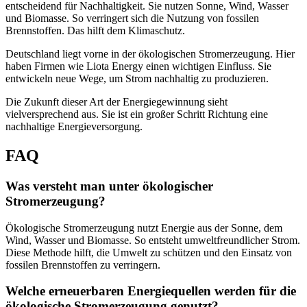
entscheidend für Nachhaltigkeit. Sie nutzen Sonne, Wind, Wasser
und Biomasse. So verringert sich die Nutzung von fossilen
Brennstoffen. Das hilft dem Klimaschutz.
Deutschland liegt vorne in der ökologischen Stromerzeugung. Hier
haben Firmen wie Liota Energy einen wichtigen Einfluss. Sie
entwickeln neue Wege, um Strom nachhaltig zu produzieren.
Die Zukunft dieser Art der Energiegewinnung sieht
vielversprechend aus. Sie ist ein großer Schritt Richtung eine
nachhaltige Energieversorgung.
FAQ
Was versteht man unter ökologischer
Stromerzeugung?
Ökologische Stromerzeugung nutzt Energie aus der Sonne, dem
Wind, Wasser und Biomasse. So entsteht umweltfreundlicher Strom.
Diese Methode hilft, die Umwelt zu schützen und den Einsatz von
fossilen Brennstoffen zu verringern.
Welche erneuerbaren Energiequellen werden für die
ökologische Stromerzeugung genutzt?