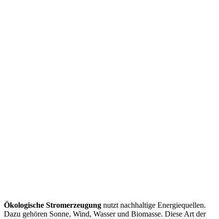
Ökologische Stromerzeugung
nutzt nachhaltige Energiequellen.
Dazu gehören Sonne, Wind, Wasser und Biomasse. Diese Art der