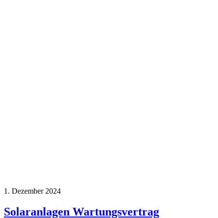
1. Dezember 2024
Solaranlagen Wartungsvertrag