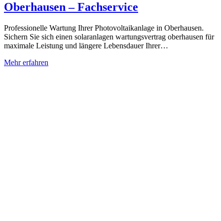
Oberhausen – Fachservice
Professionelle Wartung Ihrer Photovoltaikanlage in Oberhausen.
Sichern Sie sich einen solaranlagen wartungsvertrag oberhausen für
maximale Leistung und längere Lebensdauer Ihrer…
Mehr erfahren