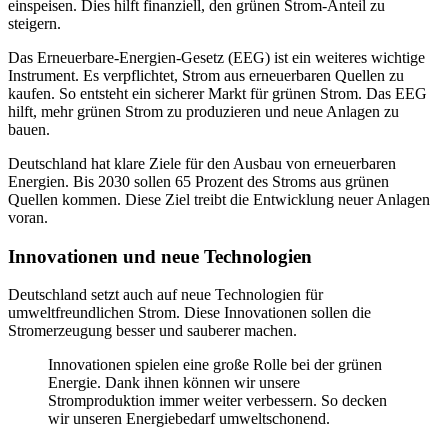
einspeisen. Dies hilft finanziell, den grünen Strom-Anteil zu
steigern.
Das Erneuerbare-Energien-Gesetz (EEG) ist ein weiteres wichtige
Instrument. Es verpflichtet, Strom aus erneuerbaren Quellen zu
kaufen. So entsteht ein sicherer Markt für grünen Strom. Das EEG
hilft, mehr grünen Strom zu produzieren und neue Anlagen zu
bauen.
Deutschland hat klare Ziele für den Ausbau von erneuerbaren
Energien. Bis 2030 sollen 65 Prozent des Stroms aus grünen
Quellen kommen. Diese Ziel treibt die Entwicklung neuer Anlagen
voran.
Innovationen und neue Technologien
Deutschland setzt auch auf neue Technologien für
umweltfreundlichen Strom. Diese Innovationen sollen die
Stromerzeugung besser und sauberer machen.
Innovationen spielen eine große Rolle bei der grünen
Energie. Dank ihnen können wir unsere
Stromproduktion immer weiter verbessern. So decken
wir unseren Energiebedarf umweltschonend.