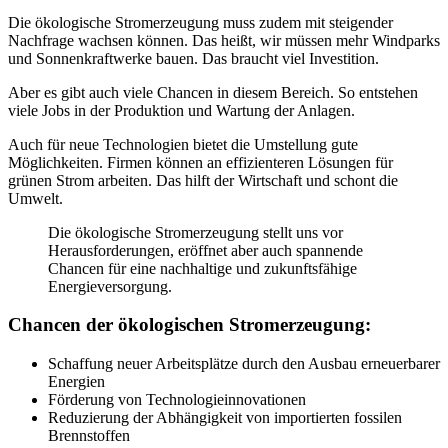
Die ökologische Stromerzeugung muss zudem mit steigender
Nachfrage wachsen können. Das heißt, wir müssen mehr Windparks
und Sonnenkraftwerke bauen. Das braucht viel Investition.
Aber es gibt auch viele Chancen in diesem Bereich. So entstehen
viele Jobs in der Produktion und Wartung der Anlagen.
Auch für neue Technologien bietet die Umstellung gute
Möglichkeiten. Firmen können an effizienteren Lösungen für
grünen Strom arbeiten. Das hilft der Wirtschaft und schont die
Umwelt.
Die ökologische Stromerzeugung stellt uns vor
Herausforderungen, eröffnet aber auch spannende
Chancen für eine nachhaltige und zukunftsfähige
Energieversorgung.
Chancen der ökologischen Stromerzeugung:
Schaffung neuer Arbeitsplätze durch den Ausbau erneuerbarer
Energien
Förderung von Technologieinnovationen
Reduzierung der Abhängigkeit von importierten fossilen
Brennstoffen