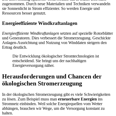
zugenommen. Durch neue Materialien und Techniken verwandeln
sie Sonnenlicht in Strom effizienter. So werden Energie und
Ressourcen besser genutzt.
Energieeffiziente Windkraftanlagen
Energieeffiziente Windkraftanlagen
setzten auf spezielle Rotorblätter
und Generatoren. Dies verbessert die Stromerzeugung. Geschickte
Anlagen-Ausrichtung und Nutzung von Winddaten steigern den
Ertrag deutlich.
Die Entwicklung ökologischer Stromtechnologien ist
entscheidend. Sie bringt uns der nachhaltigen
Energieversorgung näher.
Herausforderungen und Chancen der
ökologischen Stromerzeugung
In der ökologischen Stromerzeugung gibt es viele Schwierigkeiten
zu lösen. Zum Beispiel muss man
erneuerbare Energien
ins
Stromnetz einbinden. Weil solche Energiequellen vom Wetter
abhängen, brauchen wir Wege, um die Versorgung konstant zu
halten.