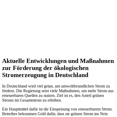
Aktuelle Entwicklungen und Maßnahmen
zur Förderung der ökologischen
Stromerzeugung in Deutschland
In Deutschland wird viel getan, um umweltfreundlichen Strom zu
fördern. Die Regierung setzt viele Maßnahmen, um mehr Strom aus
erneuerbaren Quellen zu nutzen. Ziel ist es, den Anteil grünen
Stroms im Gesamtstrom zu erhöhen.
Ein Hauptmittel dafür ist die Einspeisung von erneuerbarem Strom.
Betreiber bekommen Geld dafür, dass sie grünen Strom ins Netz