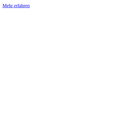
Mehr erfahren