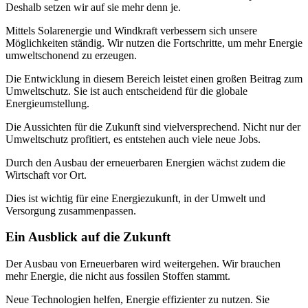
Deshalb setzen wir auf sie mehr denn je.
Mittels Solarenergie und Windkraft verbessern sich unsere
Möglichkeiten ständig. Wir nutzen die Fortschritte, um mehr Energie
umweltschonend zu erzeugen.
Die Entwicklung in diesem Bereich leistet einen großen Beitrag zum
Umweltschutz. Sie ist auch entscheidend für die globale
Energieumstellung.
Die Aussichten für die Zukunft sind vielversprechend. Nicht nur der
Umweltschutz profitiert, es entstehen auch viele neue Jobs.
Durch den Ausbau der erneuerbaren Energien wächst zudem die
Wirtschaft vor Ort.
Dies ist wichtig für eine Energiezukunft, in der Umwelt und
Versorgung zusammenpassen.
Ein Ausblick auf die Zukunft
Der Ausbau von Erneuerbaren wird weitergehen. Wir brauchen
mehr Energie, die nicht aus fossilen Stoffen stammt.
Neue Technologien helfen, Energie effizienter zu nutzen. Sie