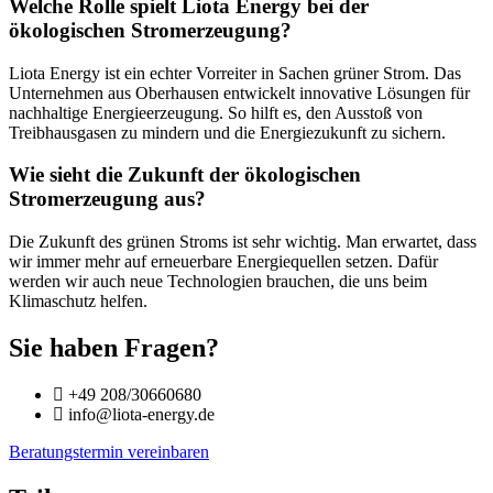
Welche Rolle spielt Liota Energy bei der
ökologischen Stromerzeugung?
Liota Energy ist ein echter Vorreiter in Sachen grüner Strom. Das
Unternehmen aus Oberhausen entwickelt innovative Lösungen für
nachhaltige Energieerzeugung. So hilft es, den Ausstoß von
Treibhausgasen zu mindern und die Energiezukunft zu sichern.
Wie sieht die Zukunft der ökologischen
Stromerzeugung aus?
Die Zukunft des grünen Stroms ist sehr wichtig. Man erwartet, dass
wir immer mehr auf erneuerbare Energiequellen setzen. Dafür
werden wir auch neue Technologien brauchen, die uns beim
Klimaschutz helfen.
Sie haben Fragen?
+49 208/30660680
info@liota-energy.de
Beratungstermin vereinbaren