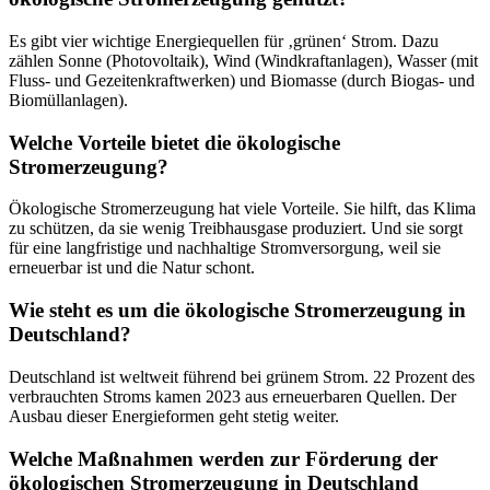
Es gibt vier wichtige Energiequellen für ‚grünen‘ Strom. Dazu
zählen Sonne (Photovoltaik), Wind (Windkraftanlagen), Wasser (mit
Fluss- und Gezeitenkraftwerken) und Biomasse (durch Biogas- und
Biomüllanlagen).
Welche Vorteile bietet die ökologische
Stromerzeugung?
Ökologische Stromerzeugung hat viele Vorteile. Sie hilft, das Klima
zu schützen, da sie wenig Treibhausgase produziert. Und sie sorgt
für eine langfristige und nachhaltige Stromversorgung, weil sie
erneuerbar ist und die Natur schont.
Wie steht es um die ökologische Stromerzeugung in
Deutschland?
Deutschland ist weltweit führend bei grünem Strom. 22 Prozent des
verbrauchten Stroms kamen 2023 aus erneuerbaren Quellen. Der
Ausbau dieser Energieformen geht stetig weiter.
Welche Maßnahmen werden zur Förderung der
ökologischen Stromerzeugung in Deutschland