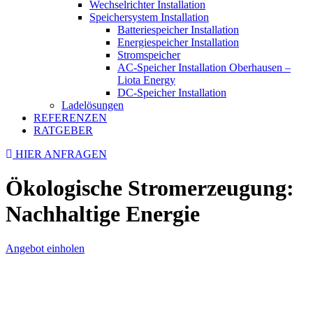
Wechselrichter Installation
Speichersystem Installation
Batteriespeicher Installation
Energiespeicher Installation
Stromspeicher
AC-Speicher Installation Oberhausen –
Liota Energy
DC-Speicher Installation
Ladelösungen
REFERENZEN
RATGEBER
HIER ANFRAGEN
Ökologische Stromerzeugung:
Nachhaltige Energie
Angebot einholen