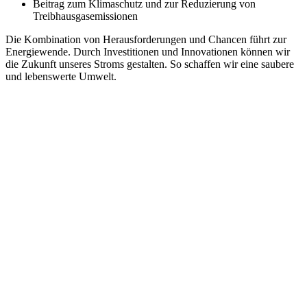
Beitrag zum Klimaschutz und zur Reduzierung von
Treibhausgasemissionen
Die Kombination von Herausforderungen und Chancen führt zur
Energiewende. Durch Investitionen und Innovationen können wir
die Zukunft unseres Stroms gestalten. So schaffen wir eine saubere
und lebenswerte Umwelt.