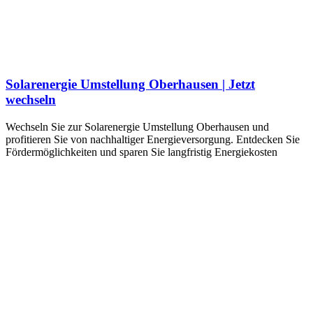
Solarenergie Umstellung Oberhausen | Jetzt
wechseln
Wechseln Sie zur Solarenergie Umstellung Oberhausen und
profitieren Sie von nachhaltiger Energieversorgung. Entdecken Sie
Fördermöglichkeiten und sparen Sie langfristig Energiekosten