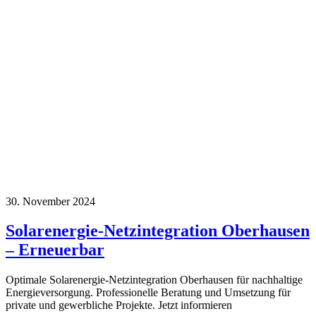
30. November 2024
Solarenergie-Netzintegration Oberhausen
– Erneuerbar
Optimale Solarenergie-Netzintegration Oberhausen für nachhaltige
Energieversorgung. Professionelle Beratung und Umsetzung für
private und gewerbliche Projekte. Jetzt informieren