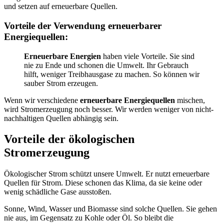
und setzen auf erneuerbare Quellen.
Vorteile der Verwendung erneuerbarer
Energiequellen:
Erneuerbare Energien
haben viele Vorteile. Sie sind
nie zu Ende und schonen die Umwelt. Ihr Gebrauch
hilft, weniger Treibhausgase zu machen. So können wir
sauber Strom erzeugen.
Wenn wir verschiedene
erneuerbare Energiequellen
mischen,
wird Stromerzeugung noch besser. Wir werden weniger von nicht-
nachhaltigen Quellen abhängig sein.
Vorteile der ökologischen
Stromerzeugung
Ökologischer Strom schützt unsere Umwelt. Er nutzt erneuerbare
Quellen für Strom. Diese schonen das Klima, da sie keine oder
wenig schädliche Gase ausstoßen.
Sonne, Wind, Wasser und Biomasse sind solche Quellen. Sie gehen
nie aus, im Gegensatz zu Kohle oder Öl. So bleibt die