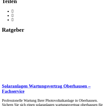
Teilen
Ratgeber
Solaranlagen Wartungsvertrag Oberhausen –
Fachservice
Professionelle Wartung Ihrer Photovoltaikanlage in Oberhausen.
Sichern Sie sich einen solaranlagen wartungsvertrag oberhausen für