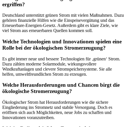
ergriffen?
Deutschland unterstützt grünen Strom mit vielen Maßnahmen. Dazu
gehören finanzielle Hilfen wie die Einspeisevergütung und das
Erneuerbare-Energien-Gesetz. Außerdem gibt es klare Ziele, wie
viel Strom aus erneuerbaren Quellen kommen soll.
Welche Technologien und Innovationen spielen eine
Rolle bei der ökologischen Stromerzeugung?
Es gibt immer neue und bessere Technologien für ‚grünen‘ Strom.
Dazu zählen moderne Solarmodule, wirkungsvollere
Windkraftanlagen und clevere Stromspeichersysteme. Sie alle
helfen, umweltfreundlichen Strom zu erzeugen.
Welche Herausforderungen und Chancen birgt die
ökologische Stromerzeugung?
Ökologischer Strom hat Herausforderungen wie die sichere
Eingliederung ins Stromnetz und stabile Versorgung. Doch es
eröffnen sich auch Möglichkeiten, neue Jobs zu schaffen und
Innovationen voranzutreiben.