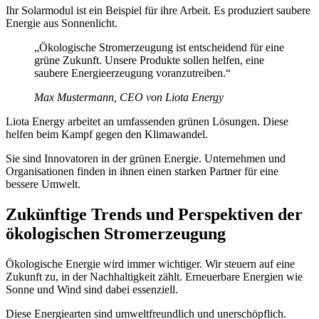
Ihr Solarmodul ist ein Beispiel für ihre Arbeit. Es produziert saubere
Energie aus Sonnenlicht.
„Ökologische Stromerzeugung ist entscheidend für eine
grüne Zukunft. Unsere Produkte sollen helfen, eine
saubere Energieerzeugung voranzutreiben.“
Max Mustermann, CEO von Liota Energy
Liota Energy arbeitet an umfassenden grünen Lösungen. Diese
helfen beim Kampf gegen den Klimawandel.
Sie sind Innovatoren in der grünen Energie. Unternehmen und
Organisationen finden in ihnen einen starken Partner für eine
bessere Umwelt.
Zukünftige Trends und Perspektiven der
ökologischen Stromerzeugung
Ökologische Energie wird immer wichtiger. Wir steuern auf eine
Zukunft zu, in der Nachhaltigkeit zählt. Erneuerbare Energien wie
Sonne und Wind sind dabei essenziell.
Diese Energiearten sind umweltfreundlich und unerschöpflich.