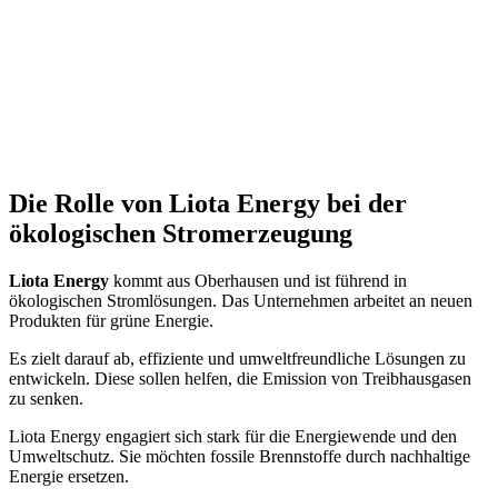
Die Rolle von Liota Energy bei der
ökologischen Stromerzeugung
Liota Energy
kommt aus Oberhausen und ist führend in
ökologischen Stromlösungen. Das Unternehmen arbeitet an neuen
Produkten für grüne Energie.
Es zielt darauf ab, effiziente und umweltfreundliche Lösungen zu
entwickeln. Diese sollen helfen, die Emission von Treibhausgasen
zu senken.
Liota Energy engagiert sich stark für die Energiewende und den
Umweltschutz. Sie möchten fossile Brennstoffe durch nachhaltige
Energie ersetzen.