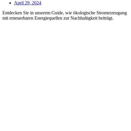
April 29, 2024
Entdecken Sie in unserem Guide, wie ökologische Stromerzeugung
mit erneuerbaren Energiequellen zur Nachhaltigkeit beiträgt.