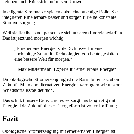
nehmen auch Rücksicht auf unsere Umwelt.
Intelligente Stromnetze spielen dabei eine wichtige Rolle. Sie
integrieren Erneuerbare besser und sorgen für eine konstante
Stromversorgung.
Weil sie flexibel sind, passen sie sich unserem Energiebedarf an.
Das ist jetzt und morgen wichtig.
„Erneuerbare Energie ist der Schlüssel für eine
nachhaltige Zukunft. Technologien von heute gestalten
eine bessere Welt für morgen.“
– Max Mustermann, Experte für erneuerbare Energien
Die ökologische Stromerzeugung ist die Basis für eine saubere
Zukunft. Mit mehr alternativen Energien verringern wir unseren
Schadstoffausstoß deutlich.
Das schützt unsere Erde. Und es versorgt uns langfristig mit
Energie. Die Zukunft dieser Energieform ist voller Hoffnung.
Fazit
Ökologische Stromerzeugung mit erneuerbaren Energien ist