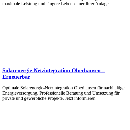
maximale Leistung und längere Lebensdauer Ihrer Anlage
Solarenergie-Netzintegration Oberhausen –
Erneuerbar
Optimale Solarenergie-Netzintegration Oberhausen für nachhaltige
Energieversorgung. Professionelle Beratung und Umsetzung für
private und gewerbliche Projekte. Jetzt informieren