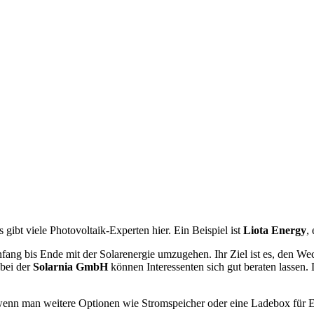
gibt viele Photovoltaik-Experten hier. Ein Beispiel ist
Liota Energy
,
fang bis Ende mit der Solarenergie umzugehen. Ihr Ziel ist es, den We
 bei der
Solarnia GmbH
können Interessenten sich gut beraten lassen.
, wenn man weitere Optionen wie Stromspeicher oder eine Ladebox für El