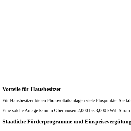
Vorteile für Hausbesitzer
Für Hausbesitzer bieten Photovoltaikanlagen viele Pluspunkte. Sie kö
Eine solche Anlage kann in Oberhausen 2,000 bis 3,000 kW/h Strom 
Staatliche Förderprogramme und Einspeisevergütun