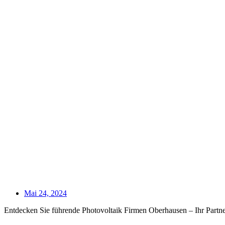
Mai 24, 2024
Entdecken Sie führende Photovoltaik Firmen Oberhausen – Ihr Partner