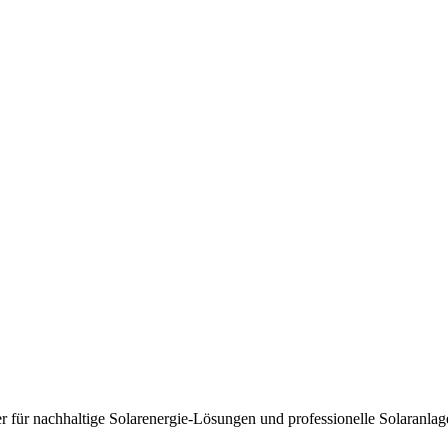
 für nachhaltige Solarenergie-Lösungen und professionelle Solaranlage