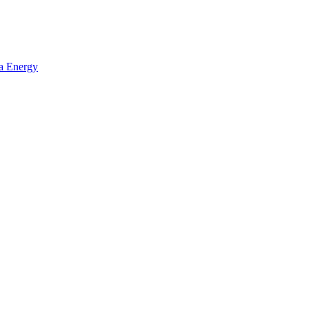
ta Energy