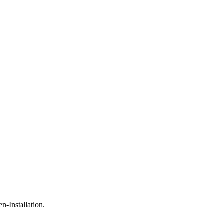
n-Installation.