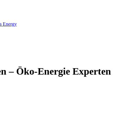
ta Energy
n – Öko-Energie Experten