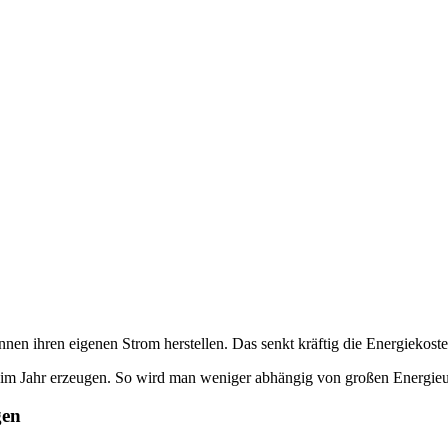
nnen ihren eigenen Strom herstellen. Das senkt kräftig die Energiekoste
im Jahr erzeugen. So wird man weniger abhängig von großen Energieun
gen