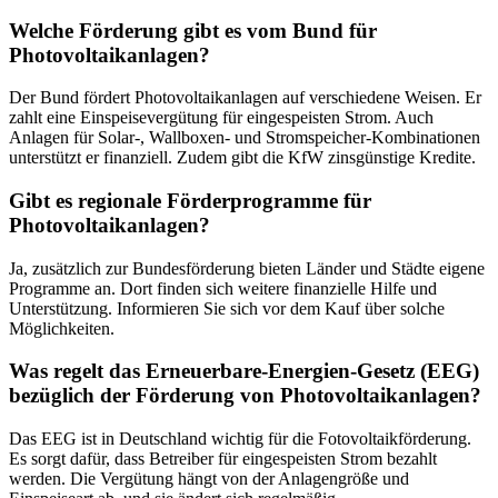
Welche Förderung gibt es vom Bund für
Photovoltaikanlagen?
Der Bund fördert Photovoltaikanlagen auf verschiedene Weisen. Er
zahlt eine Einspeisevergütung für eingespeisten Strom. Auch
Anlagen für Solar-, Wallboxen- und Stromspeicher-Kombinationen
unterstützt er finanziell. Zudem gibt die KfW zinsgünstige Kredite.
Gibt es regionale Förderprogramme für
Photovoltaikanlagen?
Ja, zusätzlich zur Bundesförderung bieten Länder und Städte eigene
Programme an. Dort finden sich weitere finanzielle Hilfe und
Unterstützung. Informieren Sie sich vor dem Kauf über solche
Möglichkeiten.
Was regelt das Erneuerbare-Energien-Gesetz (EEG)
bezüglich der Förderung von Photovoltaikanlagen?
Das EEG ist in Deutschland wichtig für die Fotovoltaikförderung.
Es sorgt dafür, dass Betreiber für eingespeisten Strom bezahlt
werden. Die Vergütung hängt von der Anlagengröße und