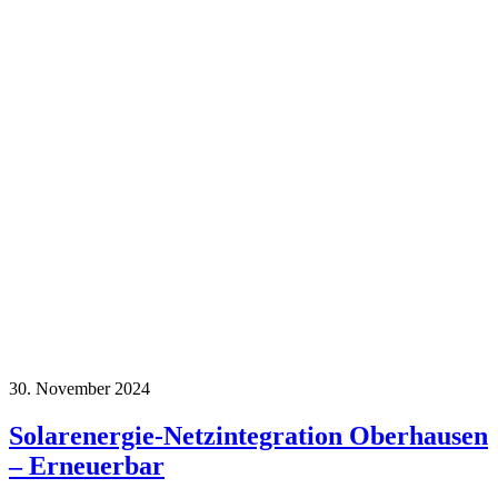
30. November 2024
Solarenergie-Netzintegration Oberhausen
– Erneuerbar