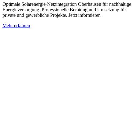
Optimale Solarenergie-Netzintegration Oberhausen für nachhaltige
Energieversorgung. Professionelle Beratung und Umsetzung für
private und gewerbliche Projekte. Jetzt informieren
Mehr erfahren