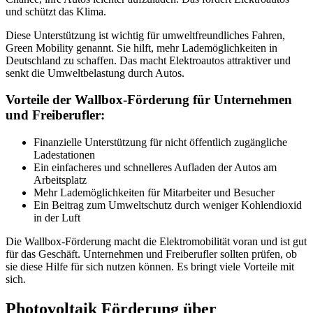
und schützt das Klima.
Diese Unterstützung ist wichtig für umweltfreundliches Fahren,
Green Mobility genannt. Sie hilft, mehr Lademöglichkeiten in
Deutschland zu schaffen. Das macht Elektroautos attraktiver und
senkt die Umweltbelastung durch Autos.
Vorteile der Wallbox-Förderung für Unternehmen
und Freiberufler:
Finanzielle Unterstützung für nicht öffentlich zugängliche
Ladestationen
Ein einfacheres und schnelleres Aufladen der Autos am
Arbeitsplatz
Mehr Lademöglichkeiten für Mitarbeiter und Besucher
Ein Beitrag zum Umweltschutz durch weniger Kohlendioxid
in der Luft
Die Wallbox-Förderung macht die Elektromobilität voran und ist gut
für das Geschäft. Unternehmen und Freiberufler sollten prüfen, ob
sie diese Hilfe für sich nutzen können. Es bringt viele Vorteile mit
sich.
Photovoltaik Förderung über