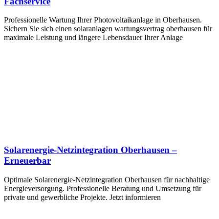
Fachservice
Professionelle Wartung Ihrer Photovoltaikanlage in Oberhausen.
Sichern Sie sich einen solaranlagen wartungsvertrag oberhausen für
maximale Leistung und längere Lebensdauer Ihrer Anlage
Solarenergie-Netzintegration Oberhausen –
Erneuerbar
Optimale Solarenergie-Netzintegration Oberhausen für nachhaltige
Energieversorgung. Professionelle Beratung und Umsetzung für
private und gewerbliche Projekte. Jetzt informieren