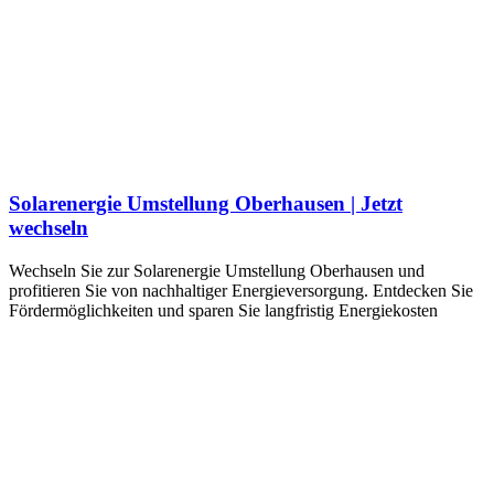
Solarenergie Umstellung Oberhausen | Jetzt
wechseln
Wechseln Sie zur Solarenergie Umstellung Oberhausen und
profitieren Sie von nachhaltiger Energieversorgung. Entdecken Sie
Fördermöglichkeiten und sparen Sie langfristig Energiekosten