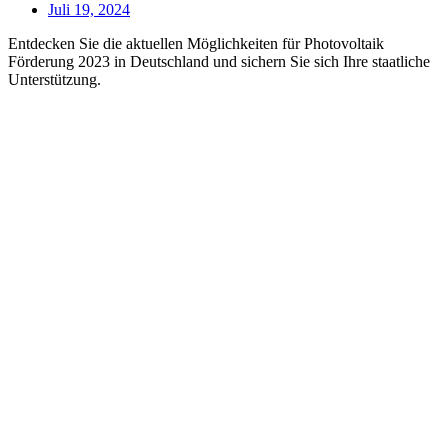
Juli 19, 2024
Entdecken Sie die aktuellen Möglichkeiten für Photovoltaik
Förderung 2023 in Deutschland und sichern Sie sich Ihre staatliche
Unterstützung.