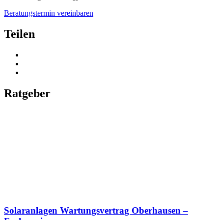
Beratungstermin vereinbaren
Teilen
Ratgeber
Solaranlagen Wartungsvertrag Oberhausen –