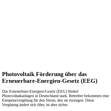
Photovoltaik Förderung über das
Erneuerbare-Energien-Gesetz (EEG)
Das Erneuerbare-Energien-Gesetz (EEG) fördert
Photovoltaikanlagen in Deutschland stark. Betreiber bekommen eine
Einspeisevergütung für den Strom, den sie erzeugen. Diese
Vergütung ändert sich öfter, ist aber sicher.