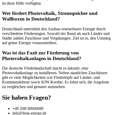
ist diese Hilfe verfügbar.
Wer fördert Photovoltaik, Stromspeicher und
Wallboxen in Deutschland?
Deutschland unterstützt den Ausbau erneuerbarer Energie durch
verschiedene Förderungen. Sowohl der Bund als auch Länder und
Städte zahlen Zuschüsse und Vergütungen. Ziel ist es, den Umstieg
auf grüne Energie voranzutreiben.
Was ist das Fazit zur Förderung von
Photovoltaikanlagen in Deutschland?
Die deutsche Förderlandschaft macht es lukrativ, eine
Photovoltaikanlage zu installieren. Neben staatlichen Zuschüssen
gibt es viele Möglichkeiten wie Fördertöpfe auf Länder- und
Kommunalebene sowie KfW-Kredite. Es lohnt sich, die Angebote
zu vergleichen und genauer anzusehen.
Sie haben Fragen?
+49 208/30660680
info@liota-energy.de