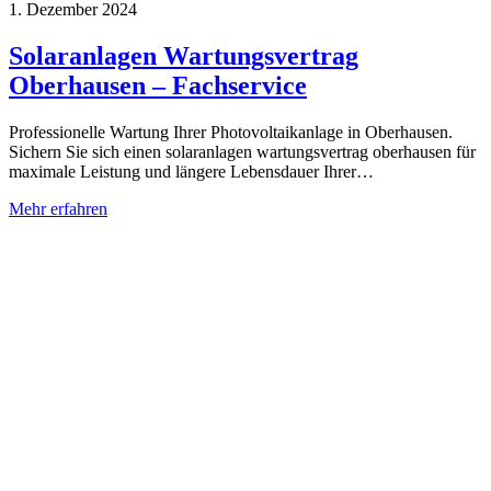
1. Dezember 2024
Solaranlagen Wartungsvertrag
Oberhausen – Fachservice
Professionelle Wartung Ihrer Photovoltaikanlage in Oberhausen.
Sichern Sie sich einen solaranlagen wartungsvertrag oberhausen für
maximale Leistung und längere Lebensdauer Ihrer…
Mehr erfahren