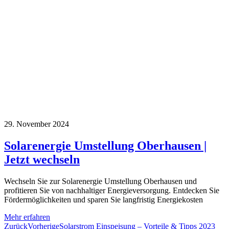
29. November 2024
Solarenergie Umstellung Oberhausen |
Jetzt wechseln
Wechseln Sie zur Solarenergie Umstellung Oberhausen und
profitieren Sie von nachhaltiger Energieversorgung. Entdecken Sie
Fördermöglichkeiten und sparen Sie langfristig Energiekosten
Mehr erfahren
Zurück
Vorherige
Solarstrom Einspeisung – Vorteile & Tipps 2023