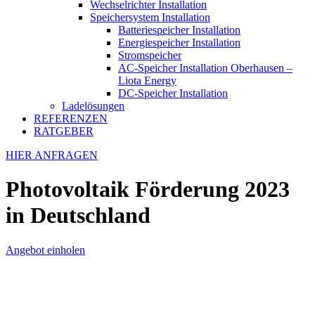
Wechselrichter Installation
Speichersystem Installation
Batteriespeicher Installation
Energiespeicher Installation
Stromspeicher
AC-Speicher Installation Oberhausen –
Liota Energy
DC-Speicher Installation
Ladelösungen
REFERENZEN
RATGEBER
HIER ANFRAGEN
Photovoltaik Förderung 2023
in Deutschland
Angebot einholen