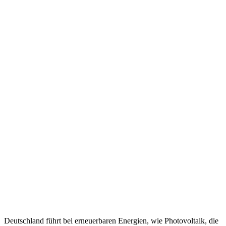
Deutschland führt bei erneuerbaren Energien, wie Photovoltaik, die