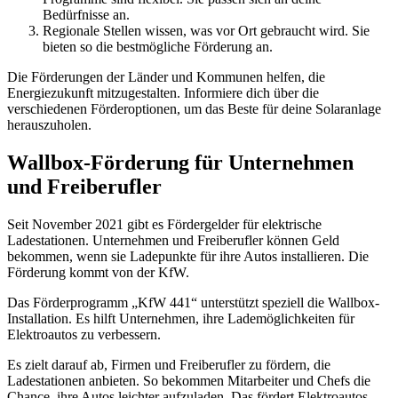
Bedürfnisse an.
Regionale Stellen wissen, was vor Ort gebraucht wird. Sie
bieten so die bestmögliche Förderung an.
Die Förderungen der Länder und Kommunen helfen, die
Energiezukunft mitzugestalten. Informiere dich über die
verschiedenen Förderoptionen, um das Beste für deine Solaranlage
herauszuholen.
Wallbox-Förderung für Unternehmen
und Freiberufler
Seit November 2021 gibt es Fördergelder für elektrische
Ladestationen. Unternehmen und Freiberufler können Geld
bekommen, wenn sie Ladepunkte für ihre Autos installieren. Die
Förderung kommt von der KfW.
Das Förderprogramm „KfW 441“ unterstützt speziell die Wallbox-
Installation. Es hilft Unternehmen, ihre Lademöglichkeiten für
Elektroautos zu verbessern.
Es zielt darauf ab, Firmen und Freiberufler zu fördern, die
Ladestationen anbieten. So bekommen Mitarbeiter und Chefs die
Chance, ihre Autos leichter aufzuladen. Das fördert Elektroautos