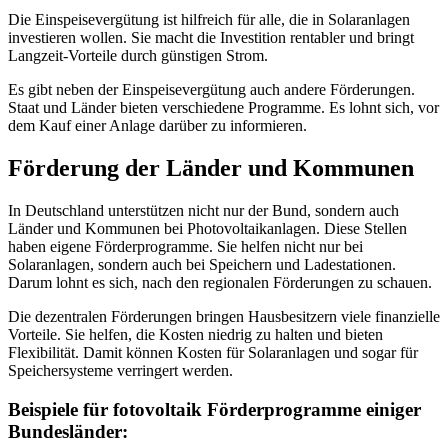
Die Einspeisevergütung ist hilfreich für alle, die in Solaranlagen
investieren wollen. Sie macht die Investition rentabler und bringt
Langzeit-Vorteile durch günstigen Strom.
Es gibt neben der Einspeisevergütung auch andere Förderungen.
Staat und Länder bieten verschiedene Programme. Es lohnt sich, vor
dem Kauf einer Anlage darüber zu informieren.
Förderung der Länder und Kommunen
In Deutschland unterstützen nicht nur der Bund, sondern auch
Länder und Kommunen bei Photovoltaikanlagen. Diese Stellen
haben eigene Förderprogramme. Sie helfen nicht nur bei
Solaranlagen, sondern auch bei Speichern und Ladestationen.
Darum lohnt es sich, nach den regionalen Förderungen zu schauen.
Die dezentralen Förderungen bringen Hausbesitzern viele finanzielle
Vorteile. Sie helfen, die Kosten niedrig zu halten und bieten
Flexibilität. Damit können Kosten für Solaranlagen und sogar für
Speichersysteme verringert werden.
Beispiele für fotovoltaik Förderprogramme einiger
Bundesländer: