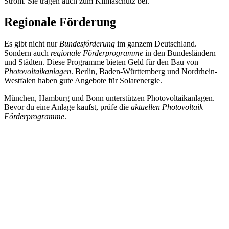
Strom. Sie tragen auch zum Klimaschutz bei.
Regionale Förderung
Es gibt nicht nur
Bundesförderung
im ganzem Deutschland.
Sondern auch
regionale Förderprogramme
in den Bundesländern
und Städten. Diese Programme bieten Geld für den Bau von
Photovoltaikanlagen
. Berlin, Baden-Württemberg und Nordrhein-
Westfalen haben gute Angebote für Solarenergie.
München, Hamburg und Bonn unterstützen Photovoltaikanlagen.
Bevor du eine Anlage kaufst, prüfe die
aktuellen Photovoltaik
Förderprogramme
.