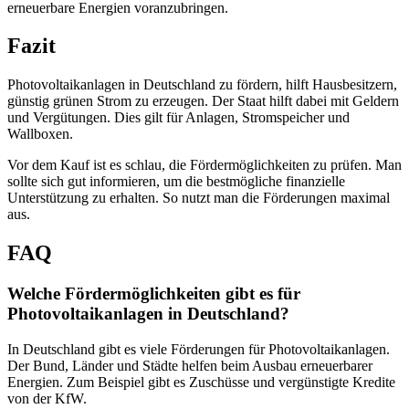
erneuerbare Energien voranzubringen.
Fazit
Photovoltaikanlagen in Deutschland zu fördern, hilft Hausbesitzern,
günstig grünen Strom zu erzeugen. Der Staat hilft dabei mit Geldern
und Vergütungen. Dies gilt für Anlagen, Stromspeicher und
Wallboxen.
Vor dem Kauf ist es schlau, die Fördermöglichkeiten zu prüfen. Man
sollte sich gut informieren, um die bestmögliche finanzielle
Unterstützung zu erhalten. So nutzt man die Förderungen maximal
aus.
FAQ
Welche Fördermöglichkeiten gibt es für
Photovoltaikanlagen in Deutschland?
In Deutschland gibt es viele Förderungen für Photovoltaikanlagen.
Der Bund, Länder und Städte helfen beim Ausbau erneuerbarer
Energien. Zum Beispiel gibt es Zuschüsse und vergünstigte Kredite
von der KfW.