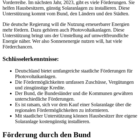
Vorderreihe. Im nächsten Jahr, 2023, gibt es viele Förderungen. Sie
helfen Hausbesitzern, günstig Solaranlagen zu installieren. Diese
Unterstützung kommt vom Bund, den Ländern und den Städten.
Die deutsche Regierung will die Nutzung erneuerbarer Energien
mehr fördern. Dazu gehören auch Photovoltaikanlagen. Diese
Unterstützung bringt uns der Umstellung auf umweltfreundliche
Energie näher. Wer also Sonnenenergie nutzen will, hat viele
Förderchancen.
Schlüsselerkenntnisse:
Deutschland bietet umfangreiche staatliche Förderungen für
Photovoltaikanlagen.
Die Fördermöglichkeiten umfassen Zuschüsse, Vergütungen
und zinsgünstige Kredite.
Der Bund, die Bundesländer und die Kommunen gewähren
unterschiedliche Förderungen.
Es ist ratsam, sich vor dem Kauf einer Solaranlage über die
regionalen Fördermöglichkeiten zu informieren.
Mit staatlicher Unterstützung können Hausbesitzer ihre eigene
Solaranlage kostengünstig installieren.
Förderung durch den Bund