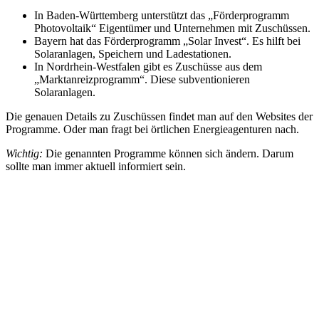
In Baden-Württemberg unterstützt das „Förderprogramm
Photovoltaik“ Eigentümer und Unternehmen mit Zuschüssen.
Bayern hat das Förderprogramm „Solar Invest“. Es hilft bei
Solaranlagen, Speichern und Ladestationen.
In Nordrhein-Westfalen gibt es Zuschüsse aus dem
„Marktanreizprogramm“. Diese subventionieren
Solaranlagen.
Die genauen Details zu Zuschüssen findet man auf den Websites der
Programme. Oder man fragt bei örtlichen Energieagenturen nach.
Wichtig:
Die genannten Programme können sich ändern. Darum
sollte man immer aktuell informiert sein.