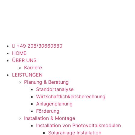
+49 208/30660680
HOME
ÜBER UNS
Karriere
LEISTUNGEN
Planung & Beratung
Standortanalyse
Wirtschaftlichkeitsberechnung
Anlagenplanung
Förderung
Installation & Montage
Installation von Photovoltaikmodulen
Solaranlage Installation