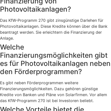
Finanzierung von
Photovoltaikanlagen?
Das KfW-Programm 270 gibt zinsgünstige Darlehen für
Photovoltaikanlagen. Diese Kredite können über die Bank
beantragt werden. Sie erleichtern die Finanzierung der
Anlage.
Welche
Finanzierungsmöglichkeiten gibt
es für Photovoltaikanlagen neben
den Förderprogrammen?
Es gibt neben Förderprogrammen weitere
Finanzierungsmöglichkeiten. Dazu gehören günstige
Kredite von Banken und Pläne von Solarfirmen. Vor allem
das KfW-Programm 270 ist bei Investoren beliebt.
Welche Vorteile bietet die