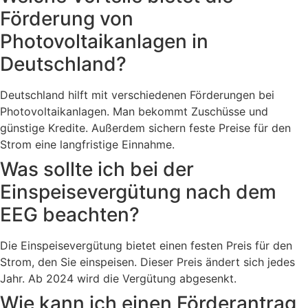
Förderung von
Photovoltaikanlagen in
Deutschland?
Deutschland hilft mit verschiedenen Förderungen bei
Photovoltaikanlagen. Man bekommt Zuschüsse und
günstige Kredite. Außerdem sichern feste Preise für den
Strom eine langfristige Einnahme.
Was sollte ich bei der
Einspeisevergütung nach dem
EEG beachten?
Die Einspeisevergütung bietet einen festen Preis für den
Strom, den Sie einspeisen. Dieser Preis ändert sich jedes
Jahr. Ab 2024 wird die Vergütung abgesenkt.
Wie kann ich einen Förderantrag