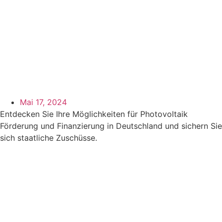
Mai 17, 2024
Entdecken Sie Ihre Möglichkeiten für Photovoltaik
Förderung und Finanzierung in Deutschland und sichern Sie
sich staatliche Zuschüsse.