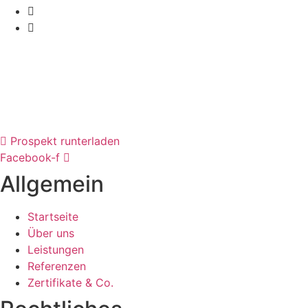
Prospekt runterladen
Facebook-f
Allgemein
Startseite
Über uns
Leistungen
Referenzen
Zertifikate & Co.