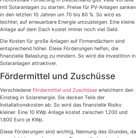
mit Solaranlagen zu starten. Preise für PV-Anlagen sanken
in den letzten 10 Jahren um 70 bis 80 %. So wird es
leichter, auf erneuerbare Energie umzusteigen. Eine kleine
Anlage auf dem Dach kostet immer noch viel Geld.
Die Kosten für große Anlagen auf Firmendächern sind
entsprechend höher. Diese Förderungen helfen, die
finanzielle Belastung zu mindern. So wird die Investition in
Solaranlagen attraktiver.
Fördermittel und Zuschüsse
Verschiedene
Fördermittel und Zuschüsse
erleichtern den
Einstieg in Solarenergie. Sie decken Teile der
Installationskosten ab. So wird das finanzielle Risiko
kleiner. Eine 10 KWp Anlage kostet zwischen 1.200 und
1.800 Euro je KWp.
Diese Förderungen sind wichtig, Nennung des Grundes, da