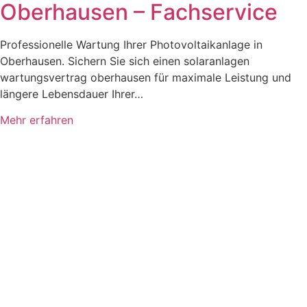
Oberhausen – Fachservice
Professionelle Wartung Ihrer Photovoltaikanlage in
Oberhausen. Sichern Sie sich einen solaranlagen
wartungsvertrag oberhausen für maximale Leistung und
längere Lebensdauer Ihrer…
Mehr erfahren