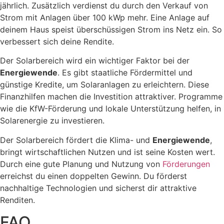
jährlich. Zusätzlich verdienst du durch den Verkauf von
Strom mit Anlagen über 100 kWp mehr. Eine Anlage auf
deinem Haus speist überschüssigen Strom ins Netz ein. So
verbessert sich deine Rendite.
Der Solarbereich wird ein wichtiger Faktor bei der
Energiewende
. Es gibt staatliche Fördermittel und
günstige Kredite, um Solaranlagen zu erleichtern. Diese
Finanzhilfen machen die Investition attraktiver. Programme
wie die KfW-Förderung und lokale Unterstützung helfen, in
Solarenergie zu investieren.
Der Solarbereich fördert die Klima- und
Energiewende
,
bringt wirtschaftlichen Nutzen und ist seine Kosten wert.
Durch eine gute Planung und Nutzung von
Förderungen
erreichst du einen doppelten Gewinn. Du förderst
nachhaltige Technologien und sicherst dir attraktive
Renditen.
FAQ