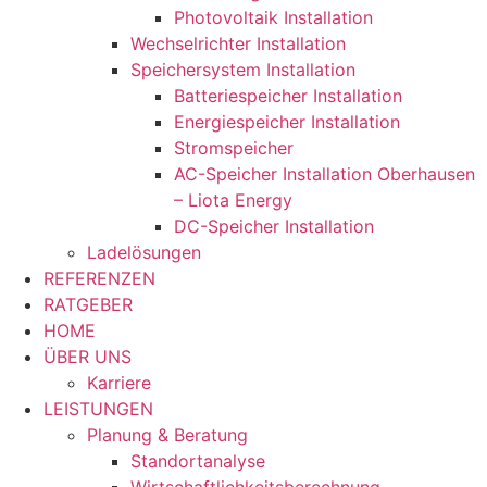
Photovoltaik Installation
Wechselrichter Installation
Speichersystem Installation
Batteriespeicher Installation
Energiespeicher Installation
Stromspeicher
AC-Speicher Installation Oberhausen
– Liota Energy
DC-Speicher Installation
Ladelösungen
REFERENZEN
RATGEBER
HOME
ÜBER UNS
Karriere
LEISTUNGEN
Planung & Beratung
Standortanalyse