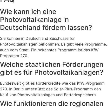
Wie kann ich eine
Photovoltaikanlage in
Deutschland fördern lassen?
Sie können in Deutschland Zuschüsse für
Photovoltaikanlagen bekommen. Es gibt viele Programme,
auch vom Staat. Ein bekanntes Programm ist das KfW-
Programm 270.
Welche staatlichen Förderungen
gibt es für Photovoltaikanlagen?
Bundesweit gibt es Förderkredite wie das KfW Programm
270. In Berlin unterstützt das Solar-Plus-Programm den
Kauf von Photovoltaikanlagen und Batteriespeichern.
Wie funktionieren die regionalen