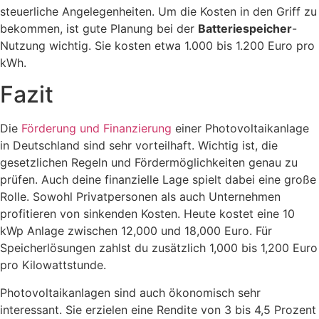
steuerliche Angelegenheiten. Um die Kosten in den Griff zu
bekommen, ist gute Planung bei der
Batteriespeicher
-
Nutzung wichtig. Sie kosten etwa 1.000 bis 1.200 Euro pro
kWh.
Fazit
Die
Förderung und Finanzierung
einer Photovoltaikanlage
in Deutschland sind sehr vorteilhaft. Wichtig ist, die
gesetzlichen Regeln und Fördermöglichkeiten genau zu
prüfen. Auch deine finanzielle Lage spielt dabei eine große
Rolle. Sowohl Privatpersonen als auch Unternehmen
profitieren von sinkenden Kosten. Heute kostet eine 10
kWp Anlage zwischen 12,000 und 18,000 Euro. Für
Speicherlösungen zahlst du zusätzlich 1,000 bis 1,200 Euro
pro Kilowattstunde.
Photovoltaikanlagen sind auch ökonomisch sehr
interessant. Sie erzielen eine Rendite von 3 bis 4,5 Prozent