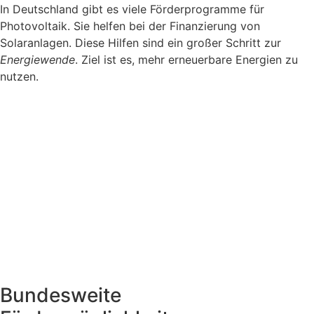
In Deutschland gibt es viele Förderprogramme für
Photovoltaik. Sie helfen bei der Finanzierung von
Solaranlagen. Diese Hilfen sind ein großer Schritt zur
Energiewende
. Ziel ist es, mehr erneuerbare Energien zu
nutzen.
Bundesweite