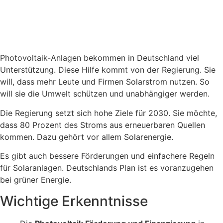
Photovoltaik-Anlagen bekommen in Deutschland viel
Unterstützung. Diese Hilfe kommt von der Regierung. Sie
will, dass mehr Leute und Firmen Solarstrom nutzen. So
will sie die Umwelt schützen und unabhängiger werden.
Die Regierung setzt sich hohe Ziele für 2030. Sie möchte,
dass 80 Prozent des Stroms aus erneuerbaren Quellen
kommen. Dazu gehört vor allem Solarenergie.
Es gibt auch bessere Förderungen und einfachere Regeln
für Solaranlagen. Deutschlands Plan ist es voranzugehen
bei grüner Energie.
Wichtige Erkenntnisse