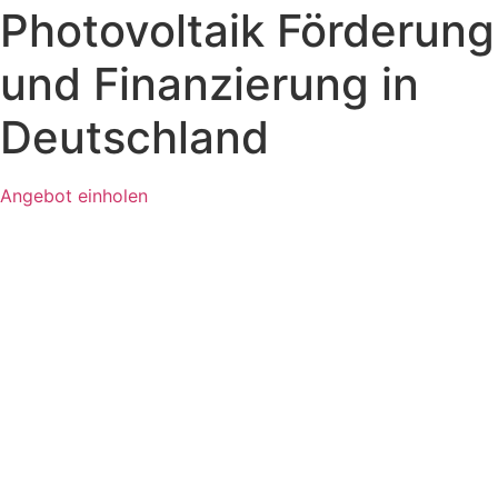
Photovoltaik Förderung
und Finanzierung in
Deutschland
Angebot einholen