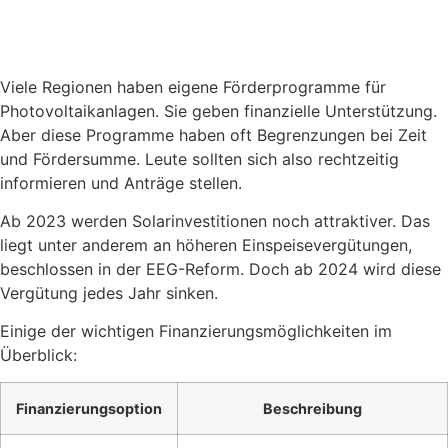
Viele Regionen haben eigene Förderprogramme für
Photovoltaikanlagen. Sie geben finanzielle Unterstützung.
Aber diese Programme haben oft Begrenzungen bei Zeit
und Fördersumme. Leute sollten sich also rechtzeitig
informieren und Anträge stellen.
Ab 2023 werden Solarinvestitionen noch attraktiver. Das
liegt unter anderem an höheren Einspeisevergütungen,
beschlossen in der EEG-Reform. Doch ab 2024 wird diese
Vergütung jedes Jahr sinken.
Einige der wichtigen Finanzierungsmöglichkeiten im
Überblick:
Finanzierungsoption
Beschreibung