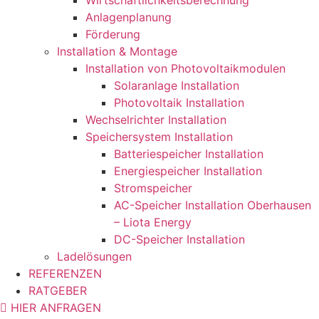
Wirtschaftlichkeitsberechnung
Anlagenplanung
Förderung
Installation & Montage
Installation von Photovoltaikmodulen
Solaranlage Installation
Photovoltaik Installation
Wechselrichter Installation
Speichersystem Installation
Batteriespeicher Installation
Energiespeicher Installation
Stromspeicher
AC-Speicher Installation Oberhausen
– Liota Energy
DC-Speicher Installation
Ladelösungen
REFERENZEN
RATGEBER
HIER ANFRAGEN