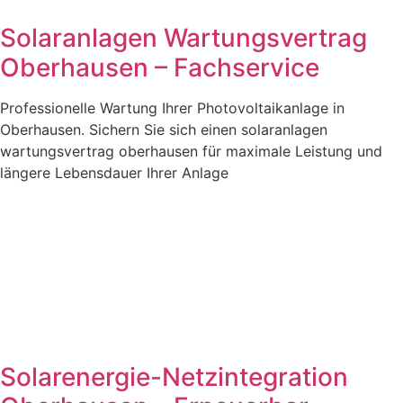
Solaranlagen Wartungsvertrag
Oberhausen – Fachservice
Professionelle Wartung Ihrer Photovoltaikanlage in
Oberhausen. Sichern Sie sich einen solaranlagen
wartungsvertrag oberhausen für maximale Leistung und
längere Lebensdauer Ihrer Anlage
Solarenergie-Netzintegration