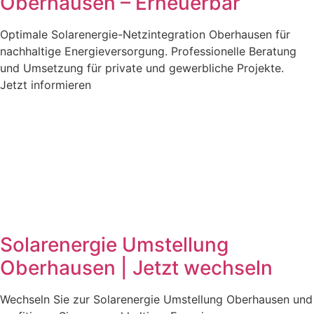
Oberhausen – Erneuerbar
Optimale Solarenergie-Netzintegration Oberhausen für
nachhaltige Energieversorgung. Professionelle Beratung
und Umsetzung für private und gewerbliche Projekte.
Jetzt informieren
Solarenergie Umstellung
Oberhausen | Jetzt wechseln
Wechseln Sie zur Solarenergie Umstellung Oberhausen und