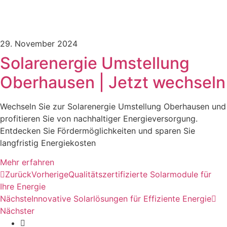
29. November 2024
Solarenergie Umstellung
Oberhausen | Jetzt wechseln
Wechseln Sie zur Solarenergie Umstellung Oberhausen und
profitieren Sie von nachhaltiger Energieversorgung.
Entdecken Sie Fördermöglichkeiten und sparen Sie
langfristig Energiekosten
Mehr erfahren
Zurück
Vorherige
Qualitätszertifizierte Solarmodule für
Ihre Energie
Nächste
Innovative Solarlösungen für Effiziente Energie
Nächster