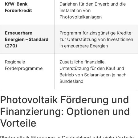
KfW-Bank
Darlehen für den Erwerb und die
Förderkredit
Installation von
Photovoltaikanlagen
Erneuerbare
Programm für zinsgünstige Kredite
Energien – Standard
zur Unterstützung von Investitionen
(270)
in erneuerbare Energien
Regionale
Zusätzliche finanzielle
Förderprogramme
Unterstützung für den Kauf und
Betrieb von Solaranlagen je nach
Bundesland
Photovoltaik Förderung und
Finanzierung: Optionen und
Vorteile
Photovoltaik Förderung in Deutschland gibt viele Vorteile