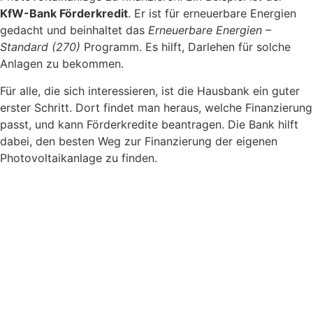
KfW-Bank Förderkredit
. Er ist für erneuerbare Energien
gedacht und beinhaltet das
Erneuerbare Energien –
Standard (270)
Programm. Es hilft, Darlehen für solche
Anlagen zu bekommen.
Für alle, die sich interessieren, ist die Hausbank ein guter
erster Schritt. Dort findet man heraus, welche Finanzierung
passt, und kann Förderkredite beantragen. Die Bank hilft
dabei, den besten Weg zur Finanzierung der eigenen
Photovoltaikanlage zu finden.