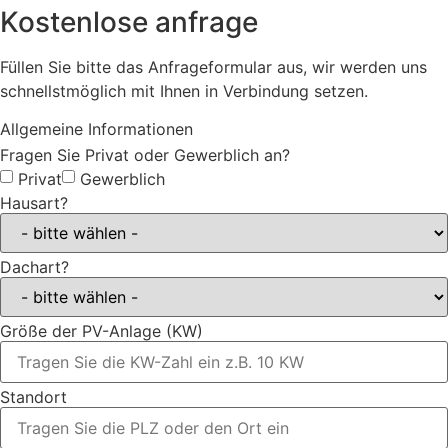
Kostenlose anfrage
Füllen Sie bitte das Anfrageformular aus, wir werden uns
schnellstmöglich mit Ihnen in Verbindung setzen.
Allgemeine Informationen
Fragen Sie Privat oder Gewerblich an?
Privat
Gewerblich
Hausart?
Dachart?
Größe der PV-Anlage (KW)
Standort