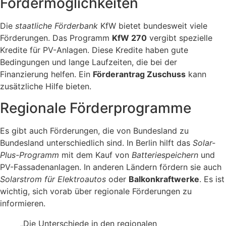
Fördermöglichkeiten
Die
staatliche Förderbank
KfW bietet bundesweit viele
Förderungen. Das Programm
KfW 270
vergibt spezielle
Kredite für PV-Anlagen. Diese Kredite haben gute
Bedingungen und lange Laufzeiten, die bei der
Finanzierung helfen. Ein
Förderantrag Zuschuss
kann
zusätzliche Hilfe bieten.
Regionale Förderprogramme
Es gibt auch Förderungen, die von Bundesland zu
Bundesland unterschiedlich sind. In Berlin hilft das
Solar-
Plus-Programm
mit dem Kauf von
Batteriespeichern
und
PV-Fassadenanlagen. In anderen Ländern fördern sie auch
Solarstrom für Elektroautos
oder
Balkonkraftwerke
. Es ist
wichtig, sich vorab über regionale Förderungen zu
informieren.
„Die Unterschiede in den regionalen