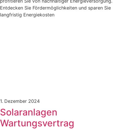
profitieren Sie von nachhaltiger Energieversorgung.
Entdecken Sie Fördermöglichkeiten und sparen Sie
langfristig Energiekosten
1. Dezember 2024
Solaranlagen
Wartungsvertrag