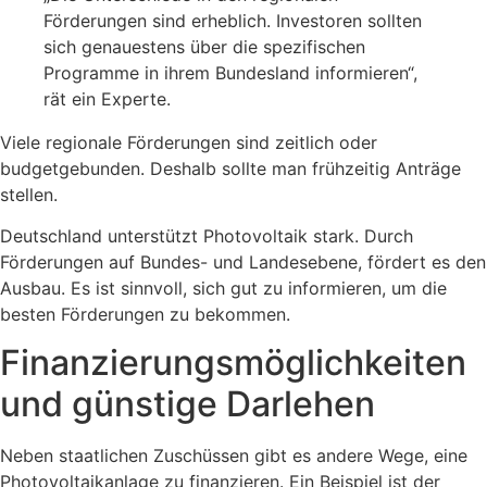
Förderungen sind erheblich. Investoren sollten
sich genauestens über die spezifischen
Programme in ihrem Bundesland informieren“,
rät ein Experte.
Viele regionale Förderungen sind zeitlich oder
budgetgebunden. Deshalb sollte man frühzeitig Anträge
stellen.
Deutschland unterstützt Photovoltaik stark. Durch
Förderungen auf Bundes- und Landesebene, fördert es den
Ausbau. Es ist sinnvoll, sich gut zu informieren, um die
besten Förderungen zu bekommen.
Finanzierungsmöglichkeiten
und günstige Darlehen
Neben staatlichen Zuschüssen gibt es andere Wege, eine
Photovoltaikanlage zu finanzieren. Ein Beispiel ist der