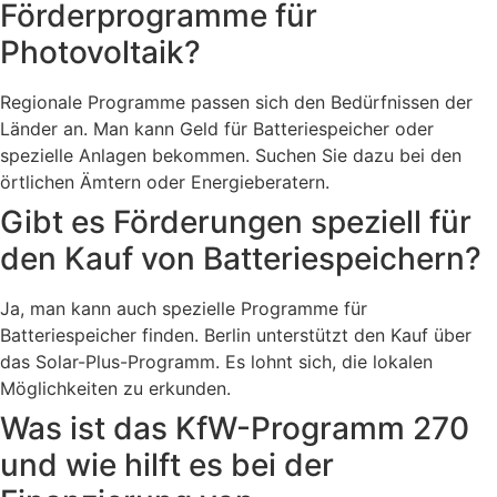
Förderprogramme für
Photovoltaik?
Regionale Programme passen sich den Bedürfnissen der
Länder an. Man kann Geld für Batteriespeicher oder
spezielle Anlagen bekommen. Suchen Sie dazu bei den
örtlichen Ämtern oder Energieberatern.
Gibt es Förderungen speziell für
den Kauf von Batteriespeichern?
Ja, man kann auch spezielle Programme für
Batteriespeicher finden. Berlin unterstützt den Kauf über
das Solar-Plus-Programm. Es lohnt sich, die lokalen
Möglichkeiten zu erkunden.
Was ist das KfW-Programm 270
und wie hilft es bei der