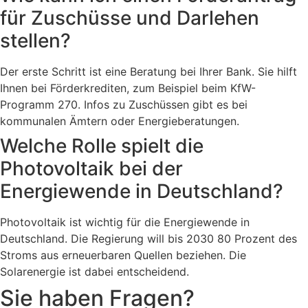
für Zuschüsse und Darlehen
stellen?
Der erste Schritt ist eine Beratung bei Ihrer Bank. Sie hilft
Ihnen bei Förderkrediten, zum Beispiel beim KfW-
Programm 270. Infos zu Zuschüssen gibt es bei
kommunalen Ämtern oder Energieberatungen.
Welche Rolle spielt die
Photovoltaik bei der
Energiewende in Deutschland?
Photovoltaik ist wichtig für die Energiewende in
Deutschland. Die Regierung will bis 2030 80 Prozent des
Stroms aus erneuerbaren Quellen beziehen. Die
Solarenergie ist dabei entscheidend.
Sie haben Fragen?