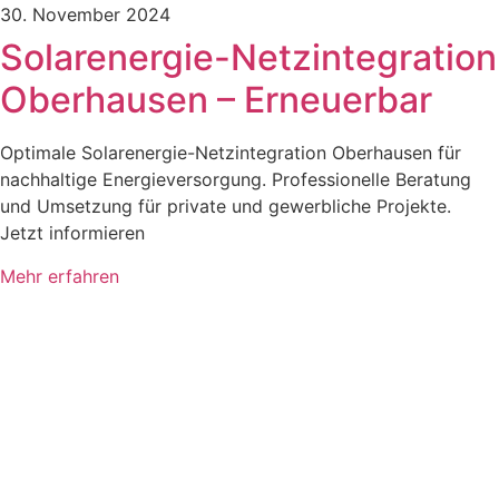
30. November 2024
Solarenergie-Netzintegration
Oberhausen – Erneuerbar
Optimale Solarenergie-Netzintegration Oberhausen für
nachhaltige Energieversorgung. Professionelle Beratung
und Umsetzung für private und gewerbliche Projekte.
Jetzt informieren
Mehr erfahren