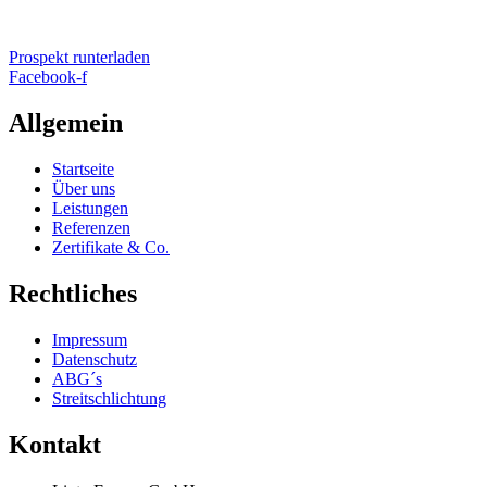
Prospekt runterladen
Facebook-f
Allgemein
Startseite
Über uns
Leistungen
Referenzen
Zertifikate & Co.
Rechtliches
Impressum
Datenschutz
ABG´s
Streitschlichtung
Kontakt