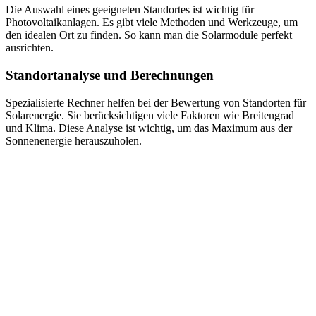
Die Auswahl eines geeigneten Standortes ist wichtig für
Photovoltaikanlagen. Es gibt viele Methoden und Werkzeuge, um
den idealen Ort zu finden. So kann man die Solarmodule perfekt
ausrichten.
Standortanalyse und Berechnungen
Spezialisierte Rechner helfen bei der Bewertung von Standorten für
Solarenergie. Sie berücksichtigen viele Faktoren wie Breitengrad
und Klima. Diese Analyse ist wichtig, um das Maximum aus der
Sonnenenergie herauszuholen.