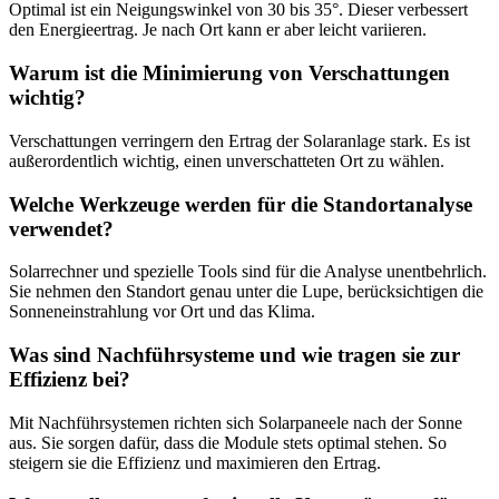
Optimal ist ein Neigungswinkel von 30 bis 35°. Dieser verbessert
den Energieertrag. Je nach Ort kann er aber leicht variieren.
Warum ist die Minimierung von Verschattungen
wichtig?
Verschattungen verringern den Ertrag der Solaranlage stark. Es ist
außerordentlich wichtig, einen unverschatteten Ort zu wählen.
Welche Werkzeuge werden für die Standortanalyse
verwendet?
Solarrechner und spezielle Tools sind für die Analyse unentbehrlich.
Sie nehmen den Standort genau unter die Lupe, berücksichtigen die
Sonneneinstrahlung vor Ort und das Klima.
Was sind Nachführsysteme und wie tragen sie zur
Effizienz bei?
Mit Nachführsystemen richten sich Solarpaneele nach der Sonne
aus. Sie sorgen dafür, dass die Module stets optimal stehen. So
steigern sie die Effizienz und maximieren den Ertrag.