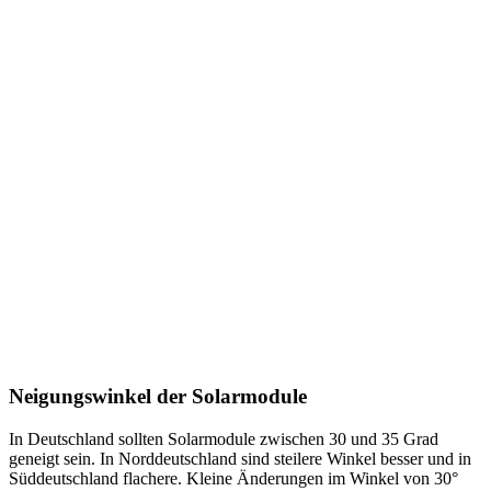
Neigungswinkel der Solarmodule
In Deutschland sollten Solarmodule zwischen 30 und 35 Grad
geneigt sein. In Norddeutschland sind steilere Winkel besser und in
Süddeutschland flachere. Kleine Änderungen im Winkel von 30°