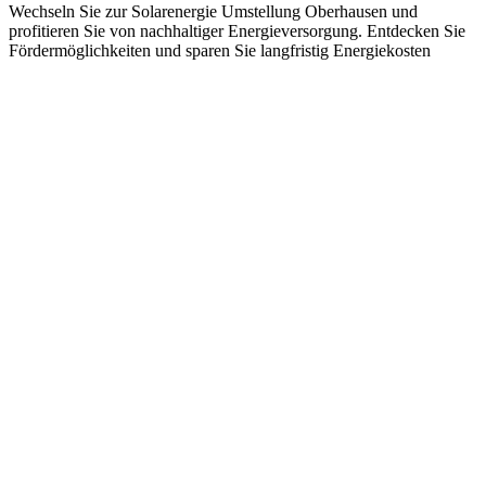
Wechseln Sie zur Solarenergie Umstellung Oberhausen und
profitieren Sie von nachhaltiger Energieversorgung. Entdecken Sie
Fördermöglichkeiten und sparen Sie langfristig Energiekosten