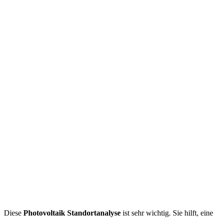
Diese
Photovoltaik Standortanalyse
ist sehr wichtig. Sie hilft, eine