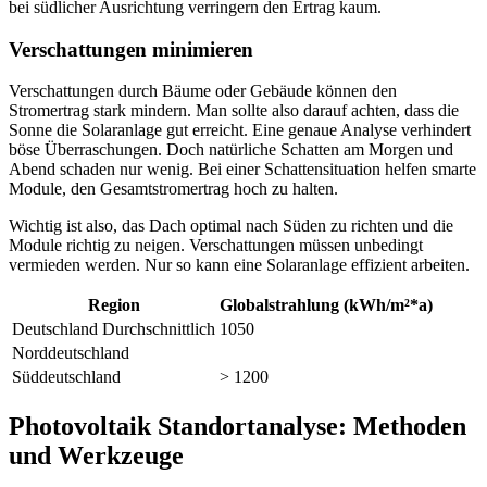
bei südlicher Ausrichtung verringern den Ertrag kaum.
Verschattungen minimieren
Verschattungen durch Bäume oder Gebäude können den
Stromertrag stark mindern. Man sollte also darauf achten, dass die
Sonne die Solaranlage gut erreicht. Eine genaue Analyse verhindert
böse Überraschungen. Doch natürliche Schatten am Morgen und
Abend schaden nur wenig. Bei einer Schattensituation helfen smarte
Module, den Gesamtstromertrag hoch zu halten.
Wichtig ist also, das Dach optimal nach Süden zu richten und die
Module richtig zu neigen. Verschattungen müssen unbedingt
vermieden werden. Nur so kann eine Solaranlage effizient arbeiten.
Region
Globalstrahlung (kWh/m²*a)
Deutschland Durchschnittlich
1050
Norddeutschland
Süddeutschland
> 1200
Photovoltaik Standortanalyse: Methoden
und Werkzeuge