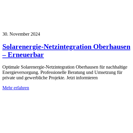
30. November 2024
Solarenergie-Netzintegration Oberhausen
– Erneuerbar
Optimale Solarenergie-Netzintegration Oberhausen für nachhaltige
Energieversorgung. Professionelle Beratung und Umsetzung für
private und gewerbliche Projekte. Jetzt informieren
Mehr erfahren