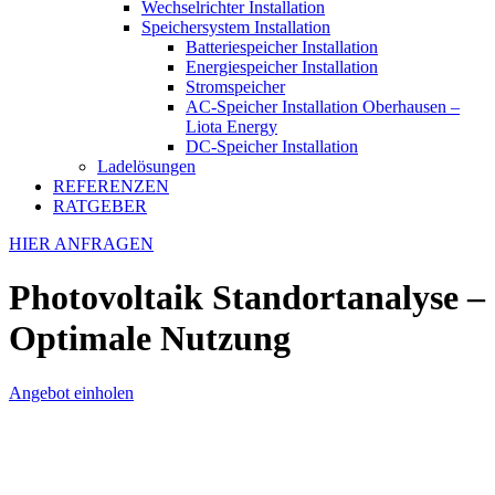
Wechselrichter Installation
Speichersystem Installation
Batteriespeicher Installation
Energiespeicher Installation
Stromspeicher
AC-Speicher Installation Oberhausen –
Liota Energy
DC-Speicher Installation
Ladelösungen
REFERENZEN
RATGEBER
HIER ANFRAGEN
Photovoltaik Standortanalyse –
Optimale Nutzung
Angebot einholen