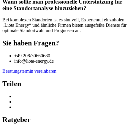
Wann sollte man professionelle Unterstützung für
eine Standortanalyse hinzuziehen?
Bei komplexen Standorten ist es sinnvoll, Expertenrat einzuholen.
„Liota Energy“ und ähnliche Firmen bieten ausgefeilte Dienste für
optimale Standortwahl und Prognosen an.
Sie haben Fragen?
+49 208/30660680
info@liota-energy.de
Beratungstermin vereinbaren
Teilen
Ratgeber