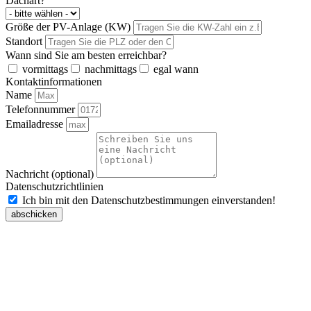
Dachart?
Größe der PV-Anlage (KW)
Standort
Wann sind Sie am besten erreichbar?
vormittags
nachmittags
egal wann
Kontaktinformationen
Name
Telefonnummer
Emailadresse
Nachricht (optional)
Datenschutzrichtlinien
Ich bin mit den Datenschutzbestimmungen einverstanden!
abschicken