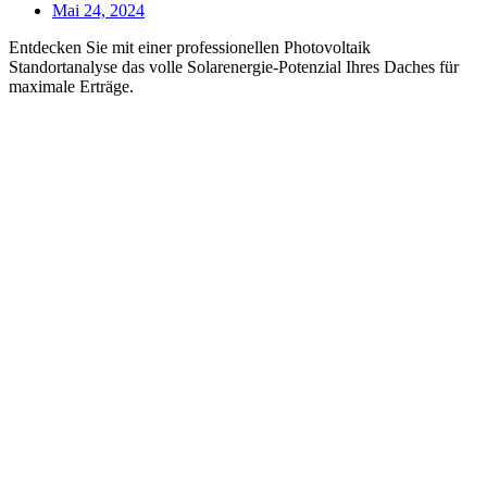
Mai 24, 2024
Entdecken Sie mit einer professionellen Photovoltaik
Standortanalyse das volle Solarenergie-Potenzial Ihres Daches für
maximale Erträge.