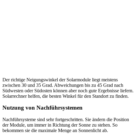
Der richtige Neigungswinkel der Solarmodule liegt meistens
zwischen 30 und 35 Grad. Abweichungen bis zu 45 Grad nach
Südwesten oder Südosten können aber noch gute Ergebnisse liefern.
Solarrechner helfen, die besten Winkel für den Standort zu finden.
Nutzung von Nachführsystemen
Nachführsysteme sind sehr fortgeschritten. Sie ändern die Position
der Module, um immer in Richtung der Sonne zu stehen. So
bekommen sie die maximale Menge an Sonnenlicht ab.