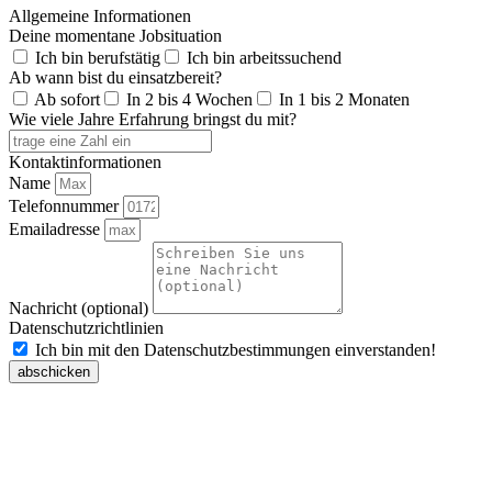
Allgemeine Informationen
Deine momentane Jobsituation
Ich bin berufstätig
Ich bin arbeitssuchend
Ab wann bist du einsatzbereit?
Ab sofort
In 2 bis 4 Wochen
In 1 bis 2 Monaten
Wie viele Jahre Erfahrung bringst du mit?
Kontaktinformationen
Name
Telefonnummer
Emailadresse
Nachricht (optional)
Datenschutzrichtlinien
Ich bin mit den Datenschutzbestimmungen einverstanden!
abschicken