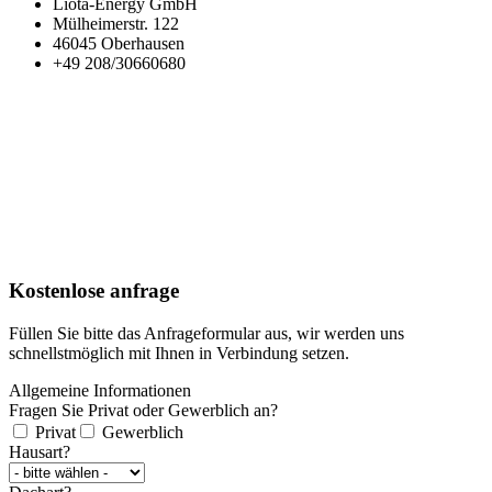
Liota-Energy GmbH
Mülheimerstr. 122
46045 Oberhausen
+49 208/30660680
Kostenlose anfrage
Füllen Sie bitte das Anfrageformular aus, wir werden uns
schnellstmöglich mit Ihnen in Verbindung setzen.
Allgemeine Informationen
Fragen Sie Privat oder Gewerblich an?
Privat
Gewerblich
Hausart?