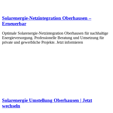
Solarenergie-Netzintegration Oberhausen –
Erneuerbar
Optimale Solarenergie-Netzintegration Oberhausen für nachhaltige
Energieversorgung. Professionelle Beratung und Umsetzung für
private und gewerbliche Projekte. Jetzt informieren
Solarenergie Umstellung Oberhausen | Jetzt
wechseln