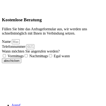
Kostenlose Beratung
Füllen Sie bitte das Anfrageformular aus, wir werden uns
schnellstmöglich mit Ihnen in Verbindung setzen.
Name
Telefonnummer
Wann möchten Sie angerufen werden?
Vormittags
Nachmittags
Egal wann
abschicken
Anruf