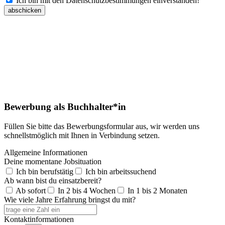
Ich bin mit den Datenschutzbestimmungen einverstanden!
abschicken
Bewerbung als Buchhalter*in
Füllen Sie bitte das Bewerbungsformular aus, wir werden uns
schnellstmöglich mit Ihnen in Verbindung setzen.
Allgemeine Informationen
Deine momentane Jobsituation
Ich bin berufstätig
Ich bin arbeitssuchend
Ab wann bist du einsatzbereit?
Ab sofort
In 2 bis 4 Wochen
In 1 bis 2 Monaten
Wie viele Jahre Erfahrung bringst du mit?
Kontaktinformationen