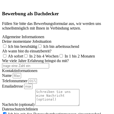
Bewerbung als Dachdecker
Füllen Sie bitte das Bewerbungsformular aus, wir werden uns
schnellstmöglich mit Ihnen in Verbindung setzen.
Allgemeine Informationen
Deine momentane Jobsituation
Ich bin berufstätig
Ich bin arbeitssuchend
Ab wann bist du einsatzbereit?
Ab sofort
In 2 bis 4 Wochen
In 1 bis 2 Monaten
Wie viele Jahre Erfahrung bringst du mit?
Kontaktinformationen
Name
Telefonnummer
Emailadresse
Nachricht (optional)
Datenschutzrichtlinien