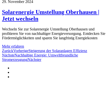
29. November 2024
Solarenergie Umstellung Oberhausen |
Jetzt wechseln
Wechseln Sie zur Solarenergie Umstellung Oberhausen und
profitieren Sie von nachhaltiger Energieversorgung. Entdecken Sie
Fördermöglichkeiten und sparen Sie langfristig Energiekosten
Mehr erfahren
Zurück
Vorherige
Steigerung der Solaranlagen Effizienz
Nächste
Nachhaltige Energie: Umweltfreundliche
Stromerzeugung
Nächster