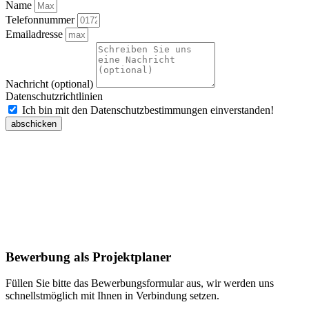
Name
Telefonnummer
Emailadresse
Nachricht (optional)
Datenschutzrichtlinien
Ich bin mit den Datenschutzbestimmungen einverstanden!
abschicken
Bewerbung als Projektplaner
Füllen Sie bitte das Bewerbungsformular aus, wir werden uns
schnellstmöglich mit Ihnen in Verbindung setzen.