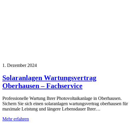
1. Dezember 2024
Solaranlagen Wartungsvertrag
Oberhausen – Fachservice
Professionelle Wartung Ihrer Photovoltaikanlage in Oberhausen.
Sichern Sie sich einen solaranlagen wartungsvertrag oberhausen für
maximale Leistung und längere Lebensdauer Ihrer…
Mehr erfahren