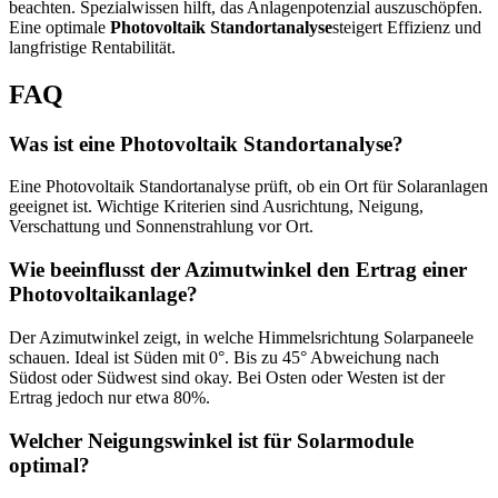
beachten. Spezialwissen hilft, das Anlagenpotenzial auszuschöpfen.
Eine optimale
Photovoltaik Standortanalyse
steigert Effizienz und
langfristige Rentabilität.
FAQ
Was ist eine Photovoltaik Standortanalyse?
Eine Photovoltaik Standortanalyse prüft, ob ein Ort für Solaranlagen
geeignet ist. Wichtige Kriterien sind Ausrichtung, Neigung,
Verschattung und Sonnenstrahlung vor Ort.
Wie beeinflusst der Azimutwinkel den Ertrag einer
Photovoltaikanlage?
Der Azimutwinkel zeigt, in welche Himmelsrichtung Solarpaneele
schauen. Ideal ist Süden mit 0°. Bis zu 45° Abweichung nach
Südost oder Südwest sind okay. Bei Osten oder Westen ist der
Ertrag jedoch nur etwa 80%.
Welcher Neigungswinkel ist für Solarmodule
optimal?