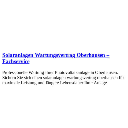
Solaranlagen Wartungsvertrag Oberhausen –
Fachservice
Professionelle Wartung Ihrer Photovoltaikanlage in Oberhausen.
Sichern Sie sich einen solaranlagen wartungsvertrag oberhausen für
maximale Leistung und längere Lebensdauer Ihrer Anlage