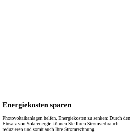
Energiekosten sparen
Photovoltaikanlagen helfen, Energiekosten zu senken: Durch den
Einsatz von Solarenergie können Sie Ihren Stromverbrauch
reduzieren und somit auch Ihre Stromrechnung.