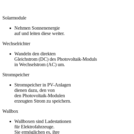
Solarmodule
Nehmen Sonnenenergie
auf und leiten diese weiter.
Wechselrichter
Wandeln den direkten
Gleichstrom (DC) des Photovoltaik-Moduls
in Wechselstrom (AC) um.
Stromspeicher
Stromspeicher in PV-Anlagen
dienen dazu, den von
den Photovoltaik-Modulen
erzeugten Strom zu speichern.
Wallbox
Wallboxen sind Ladestationen
für Elektrofahrzeuge.
Sie ermöglichen es, ihre