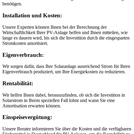
benötigen.
Installation und Kosten:
Unsere Experten können Ihnen bei der Berechnung der
Wirtschaftlichkeit Ihrer PV-Anlage helfen und Ihnen mitteilen, wie
lange es dauern wird, bis sich die Investition durch die eingesparten
Stromkosten amortisiert.
Eigenverbrauch:
Wir sorgen dafür, dass Ihre Solaranlage ausreichend Strom für Ihren
Eigenverbrauch produziert, um Ihre Energiekosten zu reduzieren.
Rentabilität:
Wir helfen Ihnen dabei, herauszufinden, ob sich die Investition in
Solarstrom in Ihrem speziellen Fall lohnt und wann Sie eine
Amortisation erwarten können.
Einspeisevergütung:
Unsere Berater informieren Sie über die Kosten und die verfügbaren