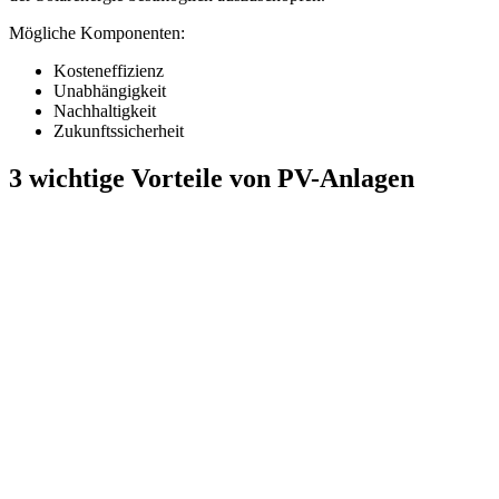
Mögliche Komponenten:
Kosteneffizienz
Unabhängigkeit
Nachhaltigkeit
Zukunftssicherheit
3 wichtige Vorteile von PV-Anlagen