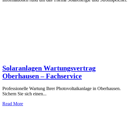
Solaranlagen Wartungsvertrag
Oberhausen – Fachservice
Professionelle Wartung Ihrer Photovoltaikanlage in Oberhausen.
Sichern Sie sich einen...
Read More