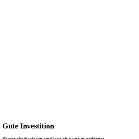
Gute Investition