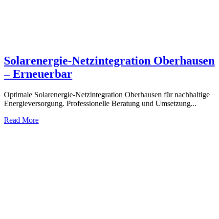
Solarenergie-Netzintegration Oberhausen
– Erneuerbar
Optimale Solarenergie-Netzintegration Oberhausen für nachhaltige
Energieversorgung. Professionelle Beratung und Umsetzung...
Read More