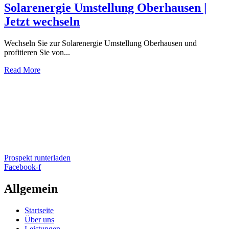
Solarenergie Umstellung Oberhausen |
Jetzt wechseln
Wechseln Sie zur Solarenergie Umstellung Oberhausen und
profitieren Sie von...
Read More
Prospekt runterladen
Facebook-f
Allgemein
Startseite
Über uns
Leistungen