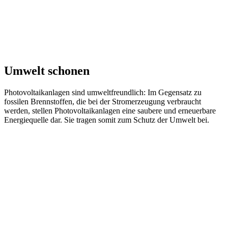
Umwelt schonen
Photovoltaikanlagen sind umweltfreundlich: Im Gegensatz zu
fossilen Brennstoffen, die bei der Stromerzeugung verbraucht
werden, stellen Photovoltaikanlagen eine saubere und erneuerbare
Energiequelle dar. Sie tragen somit zum Schutz der Umwelt bei.