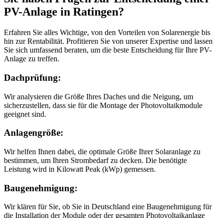
PV-Anlage in Ratingen?
Erfahren Sie alles Wichtige, von den Vorteilen von Solarenergie bis
hin zur Rentabilität. Profitieren Sie von unserer Expertise und lassen
Sie sich umfassend beraten, um die beste Entscheidung für Ihre PV-
Anlage zu treffen.
Dachprüfung:
Wir analysieren die Größe Ihres Daches und die Neigung, um
sicherzustellen, dass sie für die Montage der Photovoltaikmodule
geeignet sind.
Anlagengröße:
Wir helfen Ihnen dabei, die optimale Größe Ihrer Solaranlage zu
bestimmen, um Ihren Strombedarf zu decken. Die benötigte
Leistung wird in Kilowatt Peak (kWp) gemessen.
Baugenehmigung:
Wir klären für Sie, ob Sie in Deutschland eine Baugenehmigung für
die Installation der Module oder der gesamten Photovoltaikanlage