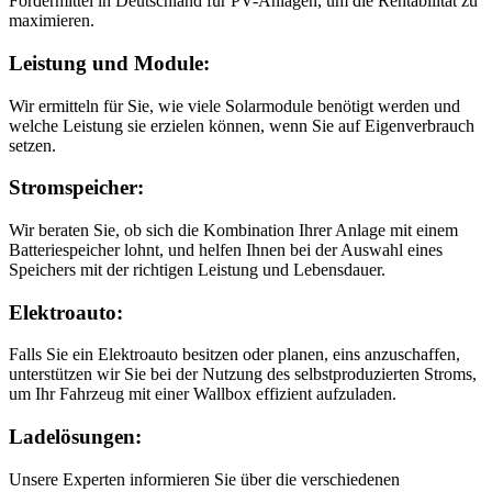
Fördermittel in Deutschland für PV-Anlagen, um die Rentabilität zu
maximieren.
Leistung und Module:
Wir ermitteln für Sie, wie viele Solarmodule benötigt werden und
welche Leistung sie erzielen können, wenn Sie auf Eigenverbrauch
setzen.
Stromspeicher:
Wir beraten Sie, ob sich die Kombination Ihrer Anlage mit einem
Batteriespeicher lohnt, und helfen Ihnen bei der Auswahl eines
Speichers mit der richtigen Leistung und Lebensdauer.
Elektroauto:
Falls Sie ein Elektroauto besitzen oder planen, eins anzuschaffen,
unterstützen wir Sie bei der Nutzung des selbstproduzierten Stroms,
um Ihr Fahrzeug mit einer Wallbox effizient aufzuladen.
Ladelösungen:
Unsere Experten informieren Sie über die verschiedenen