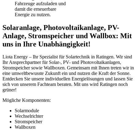
Fahrzeuge aufzuladen und
damit die erneuerbare
Energie zu nutzen.
Solaranlage, Photovoltaikanlage, PV-
Anlage, Stromspeicher und Wallbox: Mit
uns in Ihre Unabhängigkeit!
Liota Energy – Ihr Spezialist für Solartechnik in Ratingen. Wir sind
Ihr Ansprechpartner für Solar-, PV- und Photovoltaikanlagen,
Stromspeicher sowie Wallboxen. Gemeinsam mit Ihnen treten wir in
eine umweltbewusste Zukunft ein und nutzen die Kraft der Sonne.
Entdecken Sie unsere individuellen Energielösungen und lassen Sie
sich von unserem Fachteam beraten. Mit uns wird Ratingen noch
grüner!
Mögliche Komponenten:
Solarmodule
Wechselrichter
Stromspeicher
Wallboxen