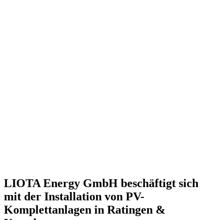
LIOTA Energy GmbH beschäftigt sich
mit der Installation von PV-
Komplettanlagen in
Ratingen
&