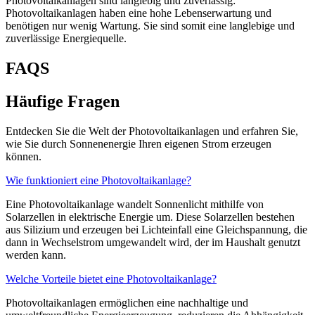
Photovoltaikanlagen sind langlebig und zuverlässig:
Photovoltaikanlagen haben eine hohe Lebenserwartung und
benötigen nur wenig Wartung. Sie sind somit eine langlebige und
zuverlässige Energiequelle.
FAQS
Häufige Fragen
Entdecken Sie die Welt der Photovoltaikanlagen und erfahren Sie,
wie Sie durch Sonnenenergie Ihren eigenen Strom erzeugen
können.
Wie funktioniert eine Photovoltaikanlage?
Eine Photovoltaikanlage wandelt Sonnenlicht mithilfe von
Solarzellen in elektrische Energie um. Diese Solarzellen bestehen
aus Silizium und erzeugen bei Lichteinfall eine Gleichspannung, die
dann in Wechselstrom umgewandelt wird, der im Haushalt genutzt
werden kann.
Welche Vorteile bietet eine Photovoltaikanlage?
Photovoltaikanlagen ermöglichen eine nachhaltige und