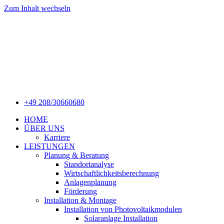
Zum Inhalt wechseln
+49 208/30660680
HOME
ÜBER UNS
Karriere
LEISTUNGEN
Planung & Beratung
Standortanalyse
Wirtschaftlichkeitsberechnung
Anlagenplanung
Förderung
Installation & Montage
Installation von Photovoltaikmodulen
Solaranlage Installation