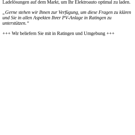
Ladelösungen auf dem Markt, um Ihr Elektroauto optimal zu laden.
„Gerne stehen wir Ihnen zur Verfügung, um diese Fragen zu klären
und Sie in allen Aspekten Ihrer PV-Anlage in Ratingen zu
unterstützen.“
+++ Wir beliefern Sie mit
in Ratingen und Umgebung +++