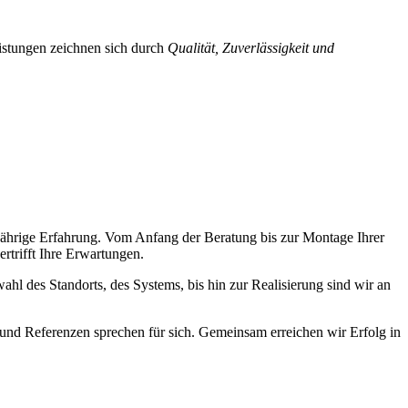
eistungen zeichnen sich durch
Qualität, Zuverlässigkeit und
ngjährige Erfahrung. Vom Anfang der Beratung bis zur Montage Ihrer
rtrifft Ihre Erwartungen.
hl des Standorts, des Systems, bis hin zur Realisierung sind wir an
und Referenzen sprechen für sich. Gemeinsam erreichen wir Erfolg in