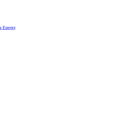
ta Energy