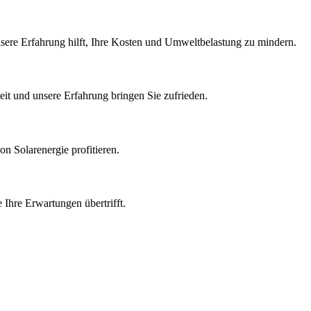
Unsere Erfahrung hilft, Ihre Kosten und Umweltbelastung zu mindern.
eit und unsere Erfahrung bringen Sie zufrieden.
n Solarenergie profitieren.
 Ihre Erwartungen übertrifft.