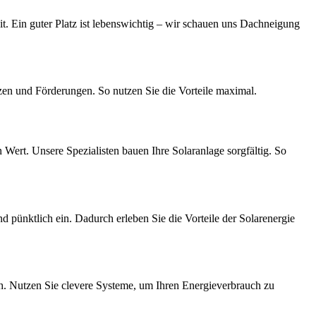
it. Ein guter Platz ist lebenswichtig – wir schauen uns Dachneigung
zen und Förderungen. So nutzen Sie die Vorteile maximal.
 Wert. Unsere Spezialisten bauen Ihre Solaranlage sorgfältig. So
nd pünktlich ein. Dadurch erleben Sie die Vorteile der Solarenergie
h. Nutzen Sie clevere Systeme, um Ihren Energieverbrauch zu