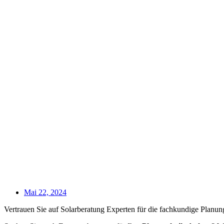
Mai 22, 2024
Vertrauen Sie auf Solarberatung Experten für die fachkundige Planung