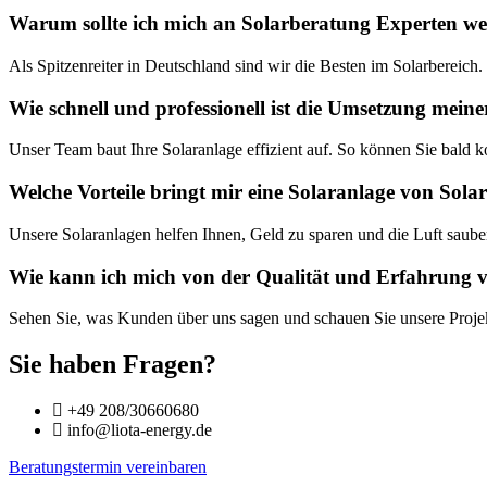
Warum sollte ich mich an Solarberatung Experten w
Als Spitzenreiter in Deutschland sind wir die Besten im Solarbereich
Wie schnell und professionell ist die Umsetzung mein
Unser Team baut Ihre Solaranlage effizient auf. So können Sie bald k
Welche Vorteile bringt mir eine Solaranlage von Sol
Unsere Solaranlagen helfen Ihnen, Geld zu sparen und die Luft sauber
Wie kann ich mich von der Qualität und Erfahrung 
Sehen Sie, was Kunden über uns sagen und schauen Sie unsere Projekte
Sie haben Fragen?
+49 208/30660680
info@liota-energy.de
Beratungstermin vereinbaren