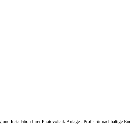
 und Installation Ihrer Photovoltaik-Anlage - Profis für nachhaltige En