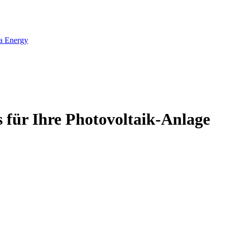
ta Energy
 für Ihre Photovoltaik-Anlage