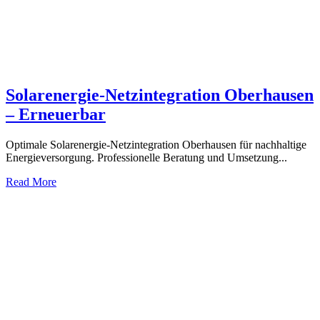
Solarenergie-Netzintegration Oberhausen
– Erneuerbar
Optimale Solarenergie-Netzintegration Oberhausen für nachhaltige
Energieversorgung. Professionelle Beratung und Umsetzung...
Read More