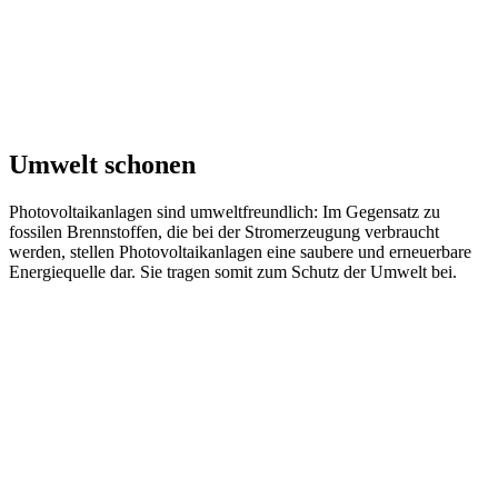
Umwelt schonen
Photovoltaikanlagen sind umweltfreundlich: Im Gegensatz zu
fossilen Brennstoffen, die bei der Stromerzeugung verbraucht
werden, stellen Photovoltaikanlagen eine saubere und erneuerbare
Energiequelle dar. Sie tragen somit zum Schutz der Umwelt bei.