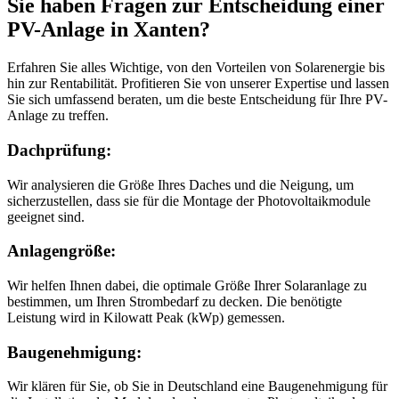
Sie haben Fragen zur Entscheidung einer
PV-Anlage in Xanten?
Erfahren Sie alles Wichtige, von den Vorteilen von Solarenergie bis
hin zur Rentabilität. Profitieren Sie von unserer Expertise und lassen
Sie sich umfassend beraten, um die beste Entscheidung für Ihre PV-
Anlage zu treffen.
Dachprüfung:
Wir analysieren die Größe Ihres Daches und die Neigung, um
sicherzustellen, dass sie für die Montage der Photovoltaikmodule
geeignet sind.
Anlagengröße:
Wir helfen Ihnen dabei, die optimale Größe Ihrer Solaranlage zu
bestimmen, um Ihren Strombedarf zu decken. Die benötigte
Leistung wird in Kilowatt Peak (kWp) gemessen.
Baugenehmigung:
Wir klären für Sie, ob Sie in Deutschland eine Baugenehmigung für