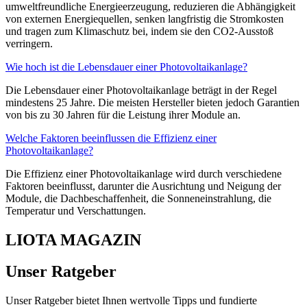
umweltfreundliche Energieerzeugung, reduzieren die Abhängigkeit
von externen Energiequellen, senken langfristig die Stromkosten
und tragen zum Klimaschutz bei, indem sie den CO2-Ausstoß
verringern.
Wie hoch ist die Lebensdauer einer Photovoltaikanlage?
Die Lebensdauer einer Photovoltaikanlage beträgt in der Regel
mindestens 25 Jahre. Die meisten Hersteller bieten jedoch Garantien
von bis zu 30 Jahren für die Leistung ihrer Module an.
Welche Faktoren beeinflussen die Effizienz einer
Photovoltaikanlage?
Die Effizienz einer Photovoltaikanlage wird durch verschiedene
Faktoren beeinflusst, darunter die Ausrichtung und Neigung der
Module, die Dachbeschaffenheit, die Sonneneinstrahlung, die
Temperatur und Verschattungen.
LIOTA MAGAZIN
Unser Ratgeber
Unser Ratgeber bietet Ihnen wertvolle Tipps und fundierte