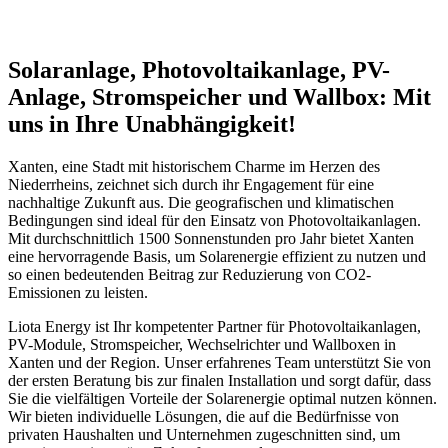
Solaranlage, Photovoltaikanlage, PV-
Anlage, Stromspeicher und Wallbox: Mit
uns in Ihre Unabhängigkeit!
Xanten, eine Stadt mit historischem Charme im Herzen des
Niederrheins, zeichnet sich durch ihr Engagement für eine
nachhaltige Zukunft aus. Die geografischen und klimatischen
Bedingungen sind ideal für den Einsatz von Photovoltaikanlagen.
Mit durchschnittlich 1500 Sonnenstunden pro Jahr bietet Xanten
eine hervorragende Basis, um Solarenergie effizient zu nutzen und
so einen bedeutenden Beitrag zur Reduzierung von CO2-
Emissionen zu leisten.
Liota Energy ist Ihr kompetenter Partner für Photovoltaikanlagen,
PV-Module, Stromspeicher, Wechselrichter und Wallboxen in
Xanten und der Region. Unser erfahrenes Team unterstützt Sie von
der ersten Beratung bis zur finalen Installation und sorgt dafür, dass
Sie die vielfältigen Vorteile der Solarenergie optimal nutzen können.
Wir bieten individuelle Lösungen, die auf die Bedürfnisse von
privaten Haushalten und Unternehmen zugeschnitten sind, um