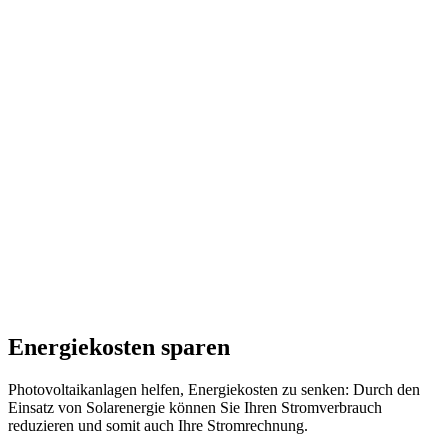
Energiekosten sparen
Photovoltaikanlagen helfen, Energiekosten zu senken: Durch den
Einsatz von Solarenergie können Sie Ihren Stromverbrauch
reduzieren und somit auch Ihre Stromrechnung.