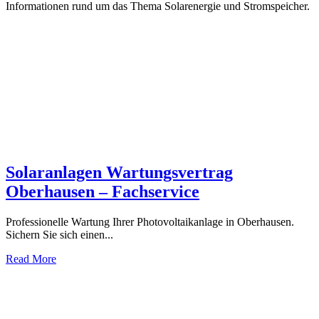
Informationen rund um das Thema Solarenergie und Stromspeicher.
Solaranlagen Wartungsvertrag
Oberhausen – Fachservice
Professionelle Wartung Ihrer Photovoltaikanlage in Oberhausen.
Sichern Sie sich einen...
Read More