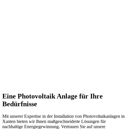
Eine Photovoltaik Anlage für Ihre
Bedürfnisse
Mit unserer Expertise in der Installation von Photovoltaikanlagen in
Xanten bieten wir Ihnen maßgeschneiderte Lösungen für
nachhaltige Energiegewinnung. Vertrauen Sie auf unsere