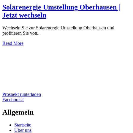
Solarenergie Umstellung Oberhausen |
Jetzt wechseln
Wechseln Sie zur Solarenergie Umstellung Oberhausen und
profitieren Sie von...
Read More
Prospekt runterladen
Facebook-f
Allgemein
Startseite
Über uns