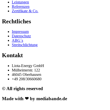
Leistungen
Referenzen
Zertifikate & Co.
Rechtliches
Impressum
Datenschutz
ABG´s
Streitschlichtung
Kontakt
Liota-Energy GmbH
Mülheimerstr. 122
46045 Oberhausen
+49 208/30660680
© All rights reserved
Made with ❤ by mediabande.de