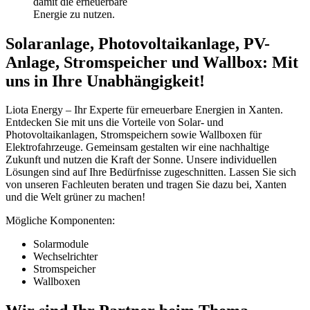
damit die erneuerbare
Energie zu nutzen.
Solaranlage, Photovoltaikanlage, PV-
Anlage, Stromspeicher und Wallbox: Mit
uns in Ihre Unabhängigkeit!
Liota Energy – Ihr Experte für erneuerbare Energien in Xanten.
Entdecken Sie mit uns die Vorteile von Solar- und
Photovoltaikanlagen, Stromspeichern sowie Wallboxen für
Elektrofahrzeuge. Gemeinsam gestalten wir eine nachhaltige
Zukunft und nutzen die Kraft der Sonne. Unsere individuellen
Lösungen sind auf Ihre Bedürfnisse zugeschnitten. Lassen Sie sich
von unseren Fachleuten beraten und tragen Sie dazu bei, Xanten
und die Welt grüner zu machen!
Mögliche Komponenten:
Solarmodule
Wechselrichter
Stromspeicher
Wallboxen