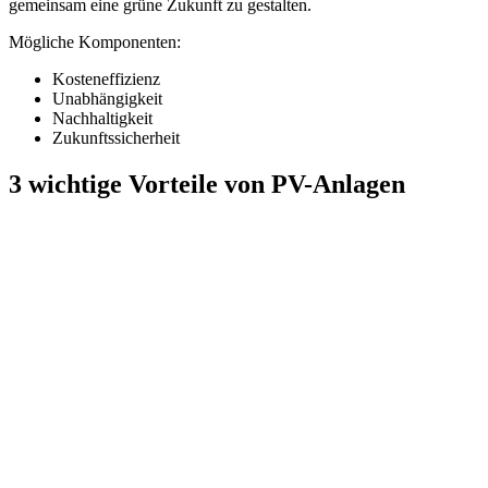
gemeinsam eine grüne Zukunft zu gestalten.
Mögliche Komponenten:
Kosteneffizienz
Unabhängigkeit
Nachhaltigkeit
Zukunftssicherheit
3 wichtige Vorteile von PV-Anlagen