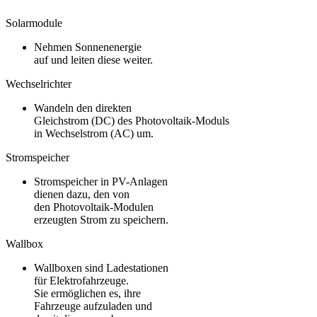
Solarmodule
Nehmen Sonnenenergie
auf und leiten diese weiter.
Wechselrichter
Wandeln den direkten
Gleichstrom (DC) des Photovoltaik-Moduls
in Wechselstrom (AC) um.
Stromspeicher
Stromspeicher in PV-Anlagen
dienen dazu, den von
den Photovoltaik-Modulen
erzeugten Strom zu speichern.
Wallbox
Wallboxen sind Ladestationen
für Elektrofahrzeuge.
Sie ermöglichen es, ihre
Fahrzeuge aufzuladen und