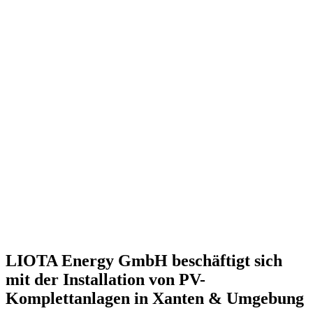
LIOTA Energy GmbH beschäftigt sich
mit der Installation von PV-
Komplettanlagen in
Xanten
& Umgebung