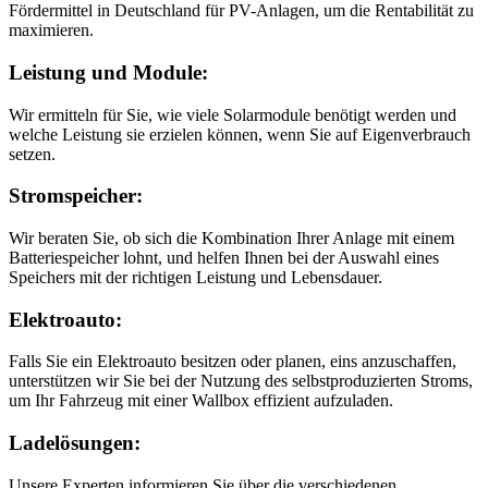
Fördermittel in Deutschland für PV-Anlagen, um die Rentabilität zu
maximieren.
Leistung und Module:
Wir ermitteln für Sie, wie viele Solarmodule benötigt werden und
welche Leistung sie erzielen können, wenn Sie auf Eigenverbrauch
setzen.
Stromspeicher:
Wir beraten Sie, ob sich die Kombination Ihrer Anlage mit einem
Batteriespeicher lohnt, und helfen Ihnen bei der Auswahl eines
Speichers mit der richtigen Leistung und Lebensdauer.
Elektroauto:
Falls Sie ein Elektroauto besitzen oder planen, eins anzuschaffen,
unterstützen wir Sie bei der Nutzung des selbstproduzierten Stroms,
um Ihr Fahrzeug mit einer Wallbox effizient aufzuladen.
Ladelösungen:
Unsere Experten informieren Sie über die verschiedenen