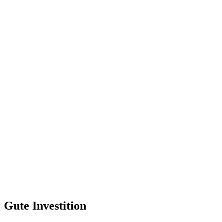
Gute Investition