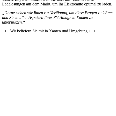
Ladelösungen auf dem Markt, um Ihr Elektroauto optimal zu laden.
„Gerne stehen wir Ihnen zur Verfügung, um diese Fragen zu klären
und Sie in allen Aspekten Ihrer PV-Anlage in Xanten zu
unterstützen.“
+++ Wir beliefern Sie mit
in Xanten und Umgebung +++