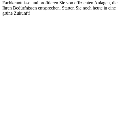
Fachkenntnisse und profitieren Sie von effizienten Anlagen, die
Ihren Bedürfnissen entsprechen. Starten Sie noch heute in eine
grüne Zukunft!