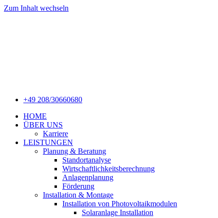
Zum Inhalt wechseln
+49 208/30660680
HOME
ÜBER UNS
Karriere
LEISTUNGEN
Planung & Beratung
Standortanalyse
Wirtschaftlichkeitsberechnung
Anlagenplanung
Förderung
Installation & Montage
Installation von Photovoltaikmodulen
Solaranlage Installation