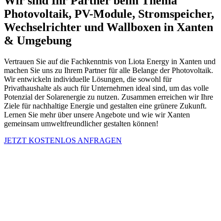
Wir sind Ihr Partner beim Thema
Photovoltaik, PV-Module, Stromspeicher,
Wechselrichter und Wallboxen in Xanten
& Umgebung
Vertrauen Sie auf die Fachkenntnis von Liota Energy in Xanten und
machen Sie uns zu Ihrem Partner für alle Belange der Photovoltaik.
Wir entwickeln individuelle Lösungen, die sowohl für
Privathaushalte als auch für Unternehmen ideal sind, um das volle
Potenzial der Solarenergie zu nutzen. Zusammen erreichen wir Ihre
Ziele für nachhaltige Energie und gestalten eine grünere Zukunft.
Lernen Sie mehr über unsere Angebote und wie wir Xanten
gemeinsam umweltfreundlicher gestalten können!
JETZT KOSTENLOS ANFRAGEN