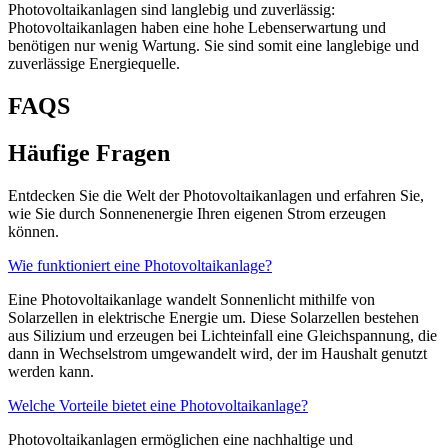
Photovoltaikanlagen sind langlebig und zuverlässig:
Photovoltaikanlagen haben eine hohe Lebenserwartung und
benötigen nur wenig Wartung. Sie sind somit eine langlebige und
zuverlässige Energiequelle.
FAQS
Häufige Fragen
Entdecken Sie die Welt der Photovoltaikanlagen und erfahren Sie,
wie Sie durch Sonnenenergie Ihren eigenen Strom erzeugen
können.
Wie funktioniert eine Photovoltaikanlage?
Eine Photovoltaikanlage wandelt Sonnenlicht mithilfe von
Solarzellen in elektrische Energie um. Diese Solarzellen bestehen
aus Silizium und erzeugen bei Lichteinfall eine Gleichspannung, die
dann in Wechselstrom umgewandelt wird, der im Haushalt genutzt
werden kann.
Welche Vorteile bietet eine Photovoltaikanlage?
Photovoltaikanlagen ermöglichen eine nachhaltige und