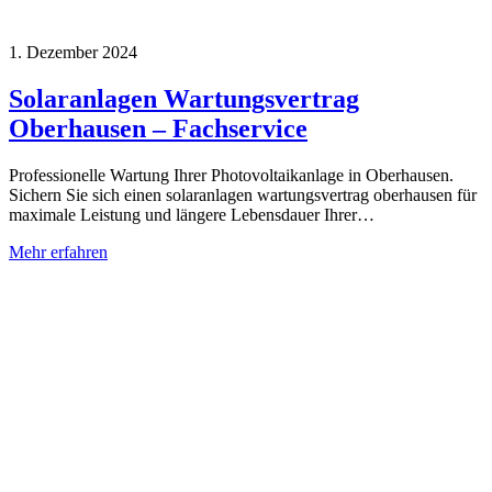
1. Dezember 2024
Solaranlagen Wartungsvertrag
Oberhausen – Fachservice
Professionelle Wartung Ihrer Photovoltaikanlage in Oberhausen.
Sichern Sie sich einen solaranlagen wartungsvertrag oberhausen für
maximale Leistung und längere Lebensdauer Ihrer…
Mehr erfahren