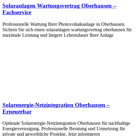
Solaranlagen Wartungsvertrag Oberhausen –
Fachservice
Professionelle Wartung Ihrer Photovoltaikanlage in Oberhausen.
Sichern Sie sich einen solaranlagen wartungsvertrag oberhausen für
maximale Leistung und längere Lebensdauer Ihrer Anlage
Solarenergie-Netzintegration Oberhausen –
Erneuerbar
Optimale Solarenergie-Netzintegration Oberhausen für nachhaltige
Energieversorgung. Professionelle Beratung und Umsetzung für
private und gewerbliche Projekte. Jetzt informieren