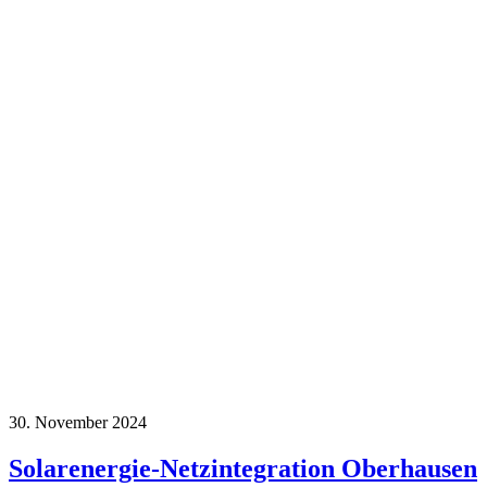
30. November 2024
Solarenergie-Netzintegration Oberhausen