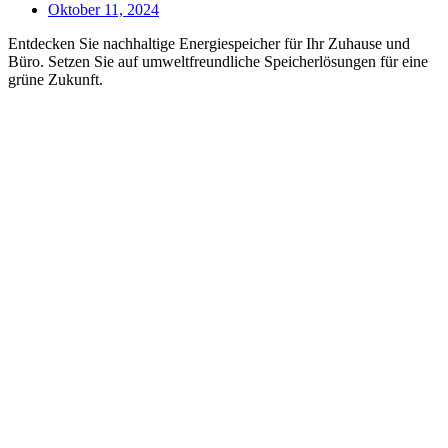
Oktober 11, 2024
Entdecken Sie nachhaltige Energiespeicher für Ihr Zuhause und
Büro. Setzen Sie auf umweltfreundliche Speicherlösungen für eine
grüne Zukunft.