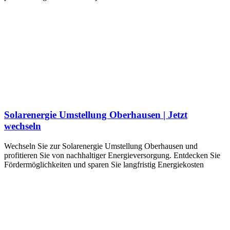
Solarenergie Umstellung Oberhausen | Jetzt
wechseln
Wechseln Sie zur Solarenergie Umstellung Oberhausen und
profitieren Sie von nachhaltiger Energieversorgung. Entdecken Sie
Fördermöglichkeiten und sparen Sie langfristig Energiekosten