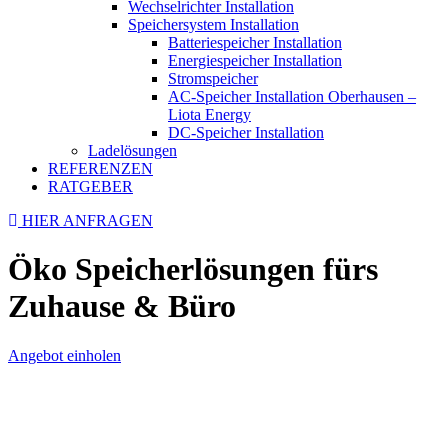
Wechselrichter Installation
Speichersystem Installation
Batteriespeicher Installation
Energiespeicher Installation
Stromspeicher
AC-Speicher Installation Oberhausen –
Liota Energy
DC-Speicher Installation
Ladelösungen
REFERENZEN
RATGEBER
HIER ANFRAGEN
Öko Speicherlösungen fürs
Zuhause & Büro
Angebot einholen