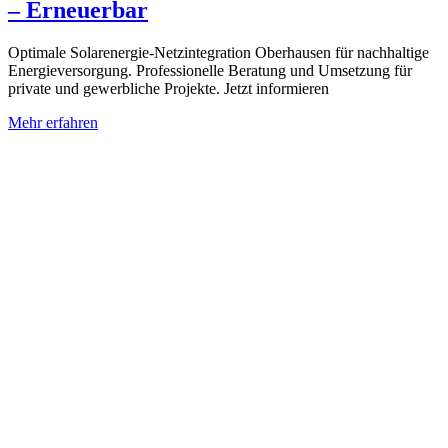
– Erneuerbar
Optimale Solarenergie-Netzintegration Oberhausen für nachhaltige
Energieversorgung. Professionelle Beratung und Umsetzung für
private und gewerbliche Projekte. Jetzt informieren
Mehr erfahren