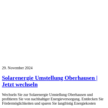
29. November 2024
Solarenergie Umstellung Oberhausen |
Jetzt wechseln
Wechseln Sie zur Solarenergie Umstellung Oberhausen und
profitieren Sie von nachhaltiger Energieversorgung. Entdecken Sie
Fördermöglichkeiten und sparen Sie langfristig Energiekosten