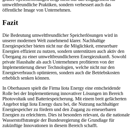
umweltfreundliche Praktiken, sondern verbessert auch das
öffentliche Image von Unternehmen.
Fazit
Die Bedeutung umweltfreundlicher Speicherlösungen wird in
unserer modernen Welt zunehmend klarer. Nachhaltige
Energiespeicher bieten nicht nur die Möglichkeit, erneuerbare
Energien effizient zu nutzen, sondern unterstützen auch aktiv den
Übergang zu einer umweltfreundlicheren Energiezukunft. Sowohl
private Haushalte als auch Unternehmen profitieren von der
Implementierung dieser Technologien, welche nicht nur den
Energieverbrauch optimieren, sondern auch die Betriebskosten
erheblich senken können.
In Oberhausen spielt die Firma liota Energy eine entscheidende
Rolle bei der Implementierung innovativer Lösungen im Bereich
Photovoltaik und Batteriespeicherung. Mit einem breit gefächerten
Angebot trägt liota Energy dazu bei, die Nutzung nachhaltiger
Energiespeicher zu fördern und den Zugang zu erneuerbaren
Energien zu erleichtern. Dies ist besonders relevant, da die nationale
Wasserstoffstrategie der Bundesregierung die Grundlage für
zukünftige Innovationen in diesem Bereich schafft.