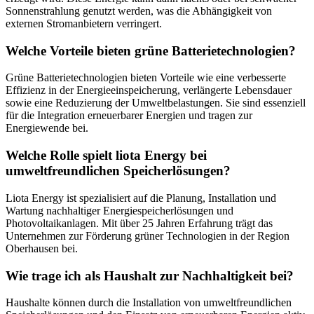
Sonnenstrahlung genutzt werden, was die Abhängigkeit von
externen Stromanbietern verringert.
Welche Vorteile bieten grüne Batterietechnologien?
Grüne Batterietechnologien bieten Vorteile wie eine verbesserte
Effizienz in der Energieeinspeicherung, verlängerte Lebensdauer
sowie eine Reduzierung der Umweltbelastungen. Sie sind essenziell
für die Integration erneuerbarer Energien und tragen zur
Energiewende bei.
Welche Rolle spielt liota Energy bei
umweltfreundlichen Speicherlösungen?
Liota Energy ist spezialisiert auf die Planung, Installation und
Wartung nachhaltiger Energiespeicherlösungen und
Photovoltaikanlagen. Mit über 25 Jahren Erfahrung trägt das
Unternehmen zur Förderung grüner Technologien in der Region
Oberhausen bei.
Wie trage ich als Haushalt zur Nachhaltigkeit bei?
Haushalte können durch die Installation von umweltfreundlichen