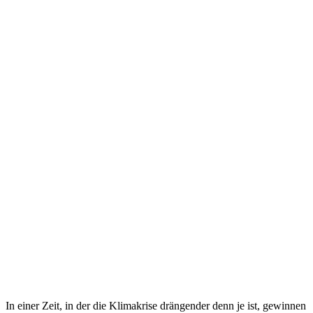
In einer Zeit, in der die Klimakrise drängender denn je ist, gewinnen